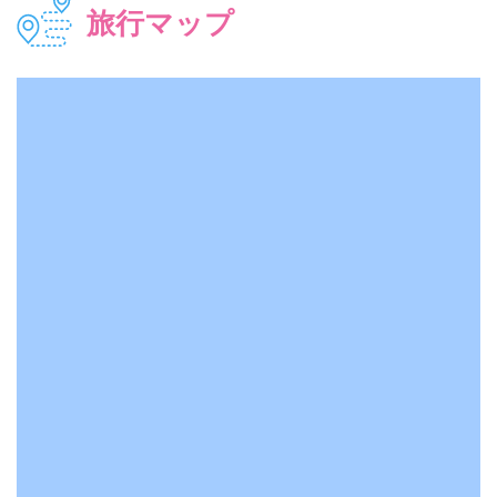
旅行マップ