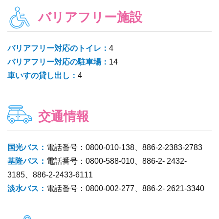
バリアフリー施設
バリアフリー対応のトイレ：
4
バリアフリー対応の駐車場：
14
車いすの貸し出し：
4
交通情報
国光バス：
電話番号：0800-010-138、886-2-2383-2783
基隆バス：
電話番号：0800-588-010、886-2- 2432-
3185、886-2-2433-6111
淡水バス：
電話番号：0800-002-277、886-2- 2621-3340