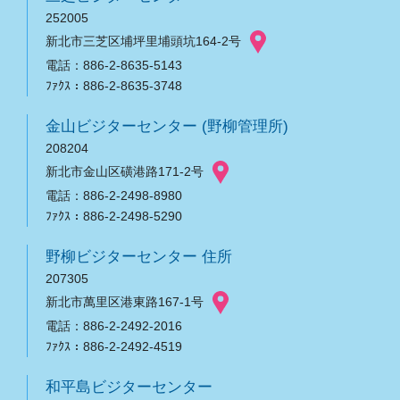
252005
新北市三芝区埔坪里埔頭坑164-2号
電話：886-2-8635-5143
ﾌｧｸｽ：886-2-8635-3748
金山ビジターセンター (野柳管理所)
208204
新北市金山区磺港路171-2号
電話：886-2-2498-8980
ﾌｧｸｽ：886-2-2498-5290
野柳ビジターセンター 住所
207305
新北市萬里区港東路167-1号
電話：886-2-2492-2016
ﾌｧｸｽ：886-2-2492-4519
和平島ビジターセンター