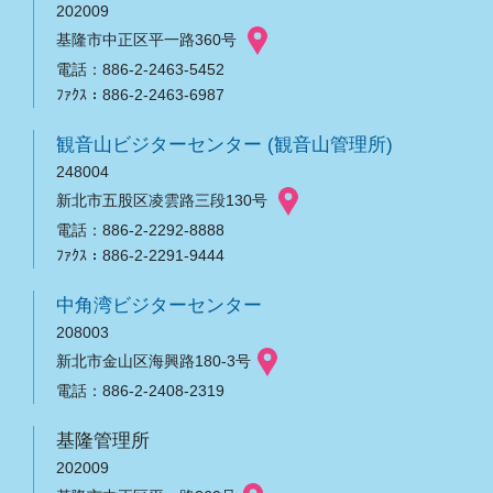
202009
基隆市中正区平一路360号
電話：886-2-2463-5452
ﾌｧｸｽ：886-2-2463-6987
観音山ビジターセンター (観音山管理所)
248004
新北市五股区凌雲路三段130号
電話：886-2-2292-8888
ﾌｧｸｽ：886-2-2291-9444
中角湾ビジターセンター
208003
新北市金山区海興路180-3号
電話：886-2-2408-2319
基隆管理所
202009