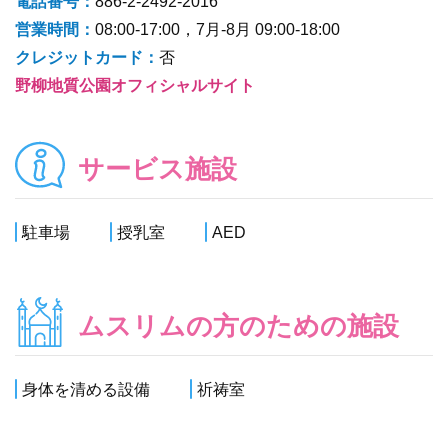
電話番号：
886-2-2492-2016
営業時間：
08:00-17:00，7月-8月 09:00-18:00
クレジットカード：
否
野柳地質公園オフィシャルサイト
サービス施設
駐車場
授乳室
AED
ムスリムの方のための施設
身体を清める設備
祈祷室