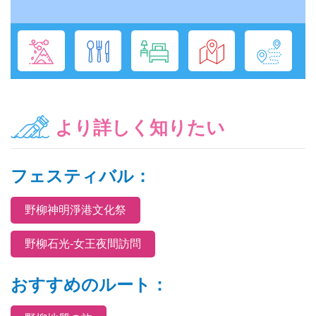
より詳しく知りたい
フェスティバル：
野柳神明淨港文化祭
野柳石光-女王夜間訪問
おすすめのルート：