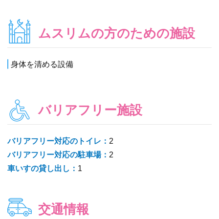
ムスリムの方のための施設
身体を清める設備
バリアフリー施設
バリアフリー対応のトイレ：
2
バリアフリー対応の駐車場：
2
車いすの貸し出し：
1
交通情報