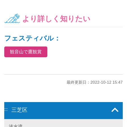
より詳しく知りたい
フェスティバル：
観音山で鷹観賞
最終更新日：2022-10-12 15:47
:::
三芝区
浅水湾