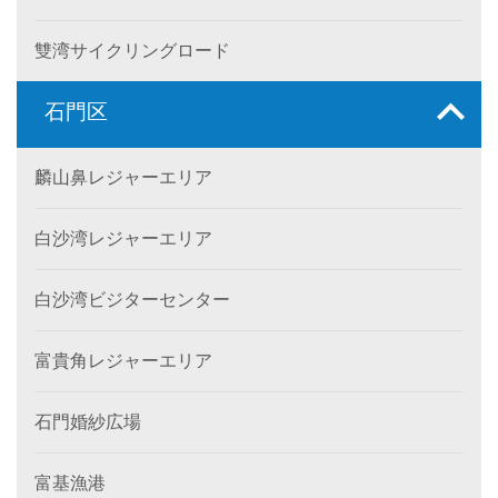
雙湾サイクリングロード
石門区
麟山鼻レジャーエリア
白沙湾レジャーエリア
白沙湾ビジターセンター
富貴角レジャーエリア
石門婚紗広場
富基漁港