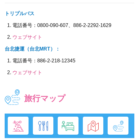
トリプルバス
電話番号：0800-090-607、886-2-2292-1629
ウェブサイト
台北捷運（台北MRT）：
電話番号：886-2-218-12345
ウェブサイト
旅行マップ