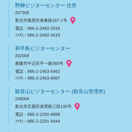
野柳ビジターセンター 住所
207305
新北市萬里区港東路167-1号
電話：886-2-2492-2016
ﾌｧｸｽ：886-2-2492-4519
和平島ビジターセンター
202009
基隆市中正区平一路360号
電話：886-2-2463-5452
ﾌｧｸｽ：886-2-2463-6987
観音山ビジターセンター (観音山管理所)
248004
新北市五股区凌雲路三段130号
電話：886-2-2292-8888
ﾌｧｸｽ：886-2-2291-9444