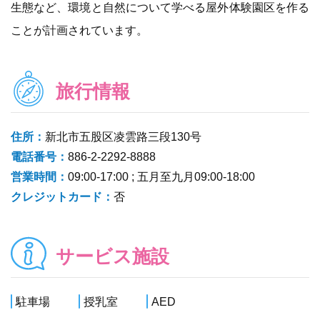
生態など、環境と自然について学べる屋外体験園区を作る
ことが計画されています。
旅行情報
住所：
新北市五股区凌雲路三段130号
電話番号：
886-2-2292-8888
営業時間：
09:00-17:00 ; 五月至九月09:00-18:00
クレジットカード：
否
サービス施設
駐車場
授乳室
AED