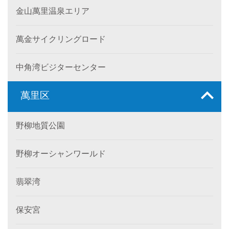
金山萬里温泉エリア
萬金サイクリングロード
中角湾ビジターセンター
萬里区
野柳地質公園
野柳オーシャンワールド
翡翠湾
保安宮