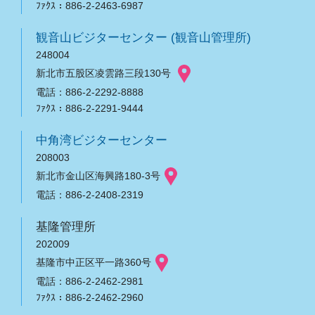
ﾌｧｸｽ：886-2-2463-6987
観音山ビジターセンター (観音山管理所)
248004
新北市五股区凌雲路三段130号
電話：886-2-2292-8888
ﾌｧｸｽ：886-2-2291-9444
中角湾ビジターセンター
208003
新北市金山区海興路180-3号
電話：886-2-2408-2319
基隆管理所
202009
基隆市中正区平一路360号
電話：886-2-2462-2981
ﾌｧｸｽ：886-2-2462-2960