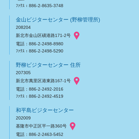
ﾌｧｸｽ：886-2-8635-3748
金山ビジターセンター (野柳管理所)
208204
新北市金山区磺港路171-2号
電話：886-2-2498-8980
ﾌｧｸｽ：886-2-2498-5290
野柳ビジターセンター 住所
207305
新北市萬里区港東路167-1号
電話：886-2-2492-2016
ﾌｧｸｽ：886-2-2492-4519
和平島ビジターセンター
202009
基隆市中正区平一路360号
電話：886-2-2463-5452