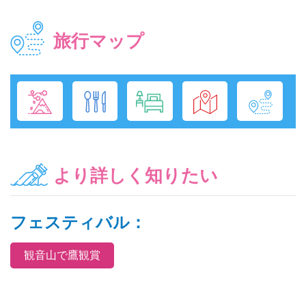
旅行マップ
より詳しく知りたい
フェスティバル：
観音山で鷹観賞