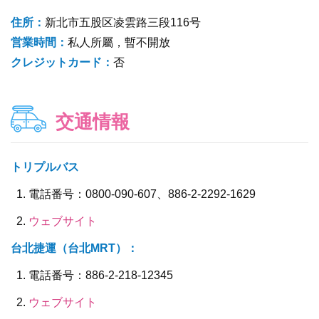
住所：
新北市五股区凌雲路三段116号
営業時間：
私人所屬，暫不開放
クレジットカード：
否
交通情報
トリプルバス
電話番号：0800-090-607、886-2-2292-1629
ウェブサイト
台北捷運（台北MRT）：
電話番号：886-2-218-12345
ウェブサイト