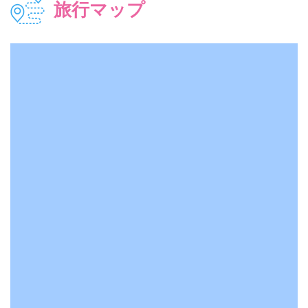
旅行マップ