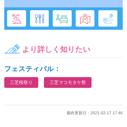
より詳しく知りたい
フェスティバル：
三芝桜祭り
三芝マコモタケ祭
最終更新日：2021-02-17 17:46