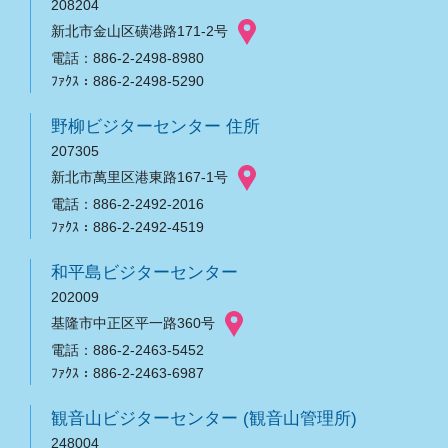
208204
新北市金山区磺港路171-2号
電話：886-2-2498-8980
ﾌｧｸｽ：886-2-2498-5290
野柳ビジターセンター 住所
207305
新北市萬里区港東路167-1号
電話：886-2-2492-2016
ﾌｧｸｽ：886-2-2492-4519
和平島ビジターセンター
202009
基隆市中正区平一路360号
電話：886-2-2463-5452
ﾌｧｸｽ：886-2-2463-6987
観音山ビジターセンター (観音山管理所)
248004