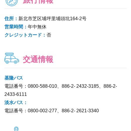
住所：
新北市芝区埔坪里埔頭坑164-2号
営業時間：
年中無休
クレジットカード：
否
交通情報
基隆バス
電話番号：0800-588-010、886-2- 2432-3185、886-2-
2433-6111
淡水バス：
電話番号：0800-002-277、886-2- 2621-3340