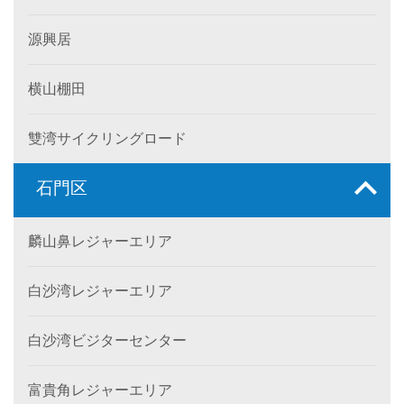
源興居
横山棚田
雙湾サイクリングロード
石門区
麟山鼻レジャーエリア
白沙湾レジャーエリア
白沙湾ビジターセンター
富貴角レジャーエリア