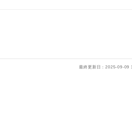
最終更新日：2025-09-09 1