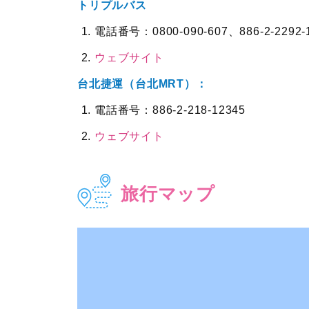
トリプルバス
電話番号：0800-090-607、886-2-2292-
ウェブサイト
台北捷運（台北MRT）：
電話番号：886-2-218-12345
ウェブサイト
旅行マップ