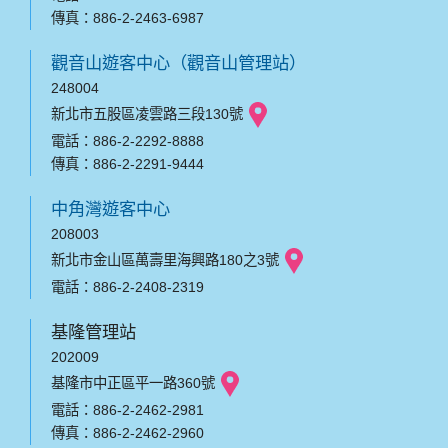
傳真：886-2-2463-6987
觀音山遊客中心（觀音山管理站）
248004
新北市五股區凌雲路三段130號
電話：886-2-2292-8888
傳真：886-2-2291-9444
中角灣遊客中心
208003
新北市金山區萬壽里海興路180之3號
電話：886-2-2408-2319
基隆管理站
202009
基隆市中正區平一路360號
電話：886-2-2462-2981
傳真：886-2-2462-2960