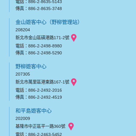
電話：886-2-8635-5143
傳真：886-2-8635-3748
金山遊客中心（野柳管理站）
208204
新北市金山區磺港路171-2號
電話：886-2-2498-8980
傳真：886-2-2498-5290
野柳遊客中心
207305
新北市萬里區港東路167-1號
電話：886-2-2492-2016
傳真：886-2-2492-4519
和平島遊客中心
202009
基隆市中正區平一路360號
電話：886-2-2463-5452