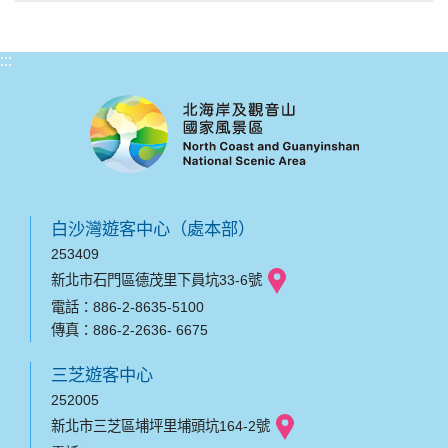
:::
白沙灣遊客中心（處本部）
253409
新北市石門區德茂里下員坑33-6號
電話：886-2-8635-5100
傳真：886-2-2636- 6675
三芝遊客中心
252005
新北市三芝區埔坪里埔頭坑164-2號