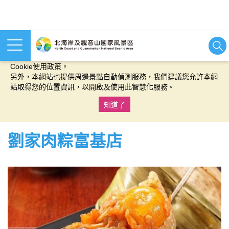
本網站使用cookies等相關技術以持續優化網站服務，並有助於為
您提供更佳的體驗，當您繼續使用本網站即表示您同意我們的
Cookie使用政策。
另外，本網站也提供周邊景點自動偵測服務，我們建議您允許本網
站取得您的位置資訊，以開啟及使用此智慧化服務。
知道了
:::
劉家肉粽富基店