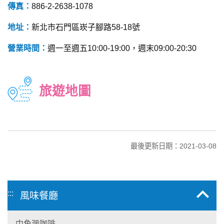
傳真：
886-2-2638-1078
地址：
新北市石門區崁子腳路58-18號
營業時間：
週一至週五10:00-19:00，週末09:00-20:30
旅遊地圖
最後更新日期：2021-03-08
:::
風味餐廳
中角灣咖啡