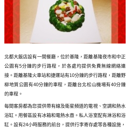
北都大飯店設有一間餐廳，位於基隆，距離基隆夜市和中正
公園有5分鐘的步行路程，於各處均提供免費無線網絡連
接。距離基隆火車站和捷運站有10分鐘的步行路程，距離野
柳地質公園有40分鐘的車程，距離台北松山機場有40分鐘
的車程。
每間客房都為您提供帶有線及衛星頻道的電視、空調和熱水
浴缸。用餐區設有冰箱和電熱水壺。私人浴室配有淋浴和浴
缸。設有24小時服務的前台，提供行李寄存處等各種設施，