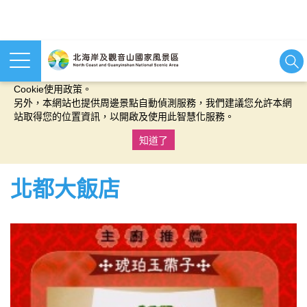
本網站使用cookies等相關技術以持續優化網站服務，並有助於為
您提供更佳的體驗，當您繼續使用本網站即表示您同意我們的
Cookie使用政策。
另外，本網站也提供周邊景點自動偵測服務，我們建議您允許本網
站取得您的位置資訊，以開啟及使用此智慧化服務。
知道了
:::
北都大飯店