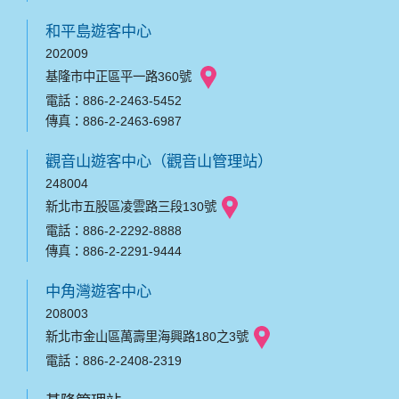
和平島遊客中心
202009
基隆市中正區平一路360號
電話：886-2-2463-5452
傳真：886-2-2463-6987
觀音山遊客中心（觀音山管理站）
248004
新北市五股區凌雲路三段130號
電話：886-2-2292-8888
傳真：886-2-2291-9444
中角灣遊客中心
208003
新北市金山區萬壽里海興路180之3號
電話：886-2-2408-2319