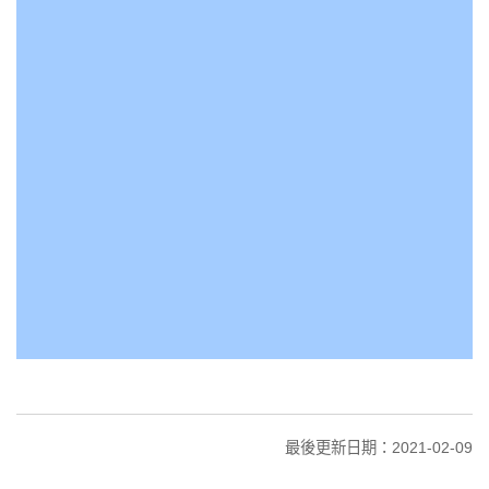
最後更新日期：2021-02-09