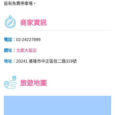
設有免費停車場。
商家資訊
電話：
02-24227899
網址：
北都大飯店
地址：
20241 基隆市中正區信二路319號
旅遊地圖