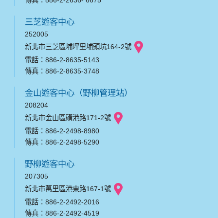
傳真：886-2-2636- 6675
三芝遊客中心
252005
新北市三芝區埔坪里埔頭坑164-2號
電話：886-2-8635-5143
傳真：886-2-8635-3748
金山遊客中心（野柳管理站）
208204
新北市金山區磺港路171-2號
電話：886-2-2498-8980
傳真：886-2-2498-5290
野柳遊客中心
207305
新北市萬里區港東路167-1號
電話：886-2-2492-2016
傳真：886-2-2492-4519