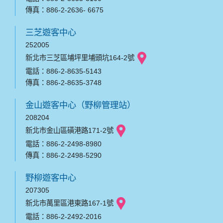
傳真：886-2-2636- 6675
三芝遊客中心
252005
新北市三芝區埔坪里埔頭坑164-2號
電話：886-2-8635-5143
傳真：886-2-8635-3748
金山遊客中心（野柳管理站）
208204
新北市金山區磺港路171-2號
電話：886-2-2498-8980
傳真：886-2-2498-5290
野柳遊客中心
207305
新北市萬里區港東路167-1號
電話：886-2-2492-2016