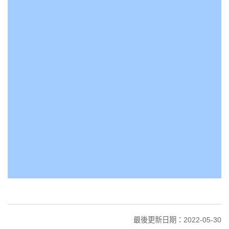
最後更新日期：2022-05-30