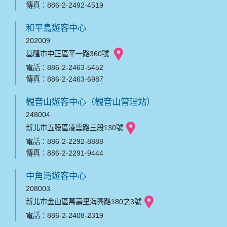
傳真：886-2-2492-4519
和平島遊客中心
202009
基隆市中正區平一路360號
電話：886-2-2463-5452
傳真：886-2-2463-6987
觀音山遊客中心（觀音山管理站）
248004
新北市五股區凌雲路三段130號
電話：886-2-2292-8888
傳真：886-2-2291-9444
中角灣遊客中心
208003
新北市金山區萬壽里海興路180之3號
電話：886-2-2408-2319