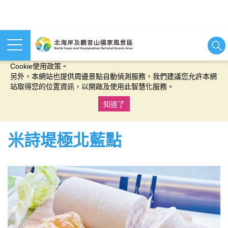
本網站使用cookies等相關技術以持續優化網站服務，並有助於為
您提供更佳的體驗，當您繼續使用本網站即表示您同意我們的
Cookie使用政策。
另外，本網站也提供周邊景點自動偵測服務，我們建議您允許本網
站取得您的位置資訊，以開啟及使用此智慧化服務。
知道了
:::
米詩堤極北藍點