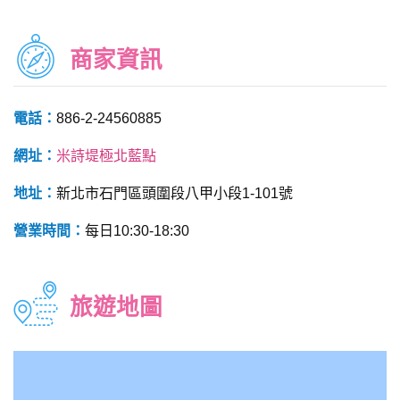
商家資訊
電話：
886-2-24560885
網址：
米詩堤極北藍點
地址：
新北市石門區頭圍段八甲小段1-101號
營業時間：
每日10:30-18:30
旅遊地圖