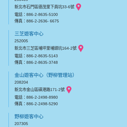
新北市石門區德茂里下員坑33-6號
電話：886-2-8635-5100
傳真：886-2-2636- 6675
三芝遊客中心
252005
新北市三芝區埔坪里埔頭坑164-2號
電話：886-2-8635-5143
傳真：886-2-8635-3748
金山遊客中心（野柳管理站）
208204
新北市金山區磺港路171-2號
電話：886-2-2498-8980
傳真：886-2-2498-5290
野柳遊客中心
207305