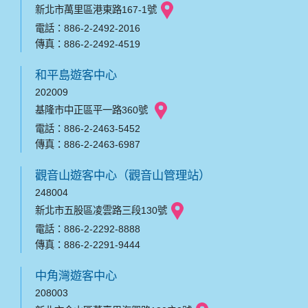
新北市萬里區港東路167-1號
電話：886-2-2492-2016
傳真：886-2-2492-4519
和平島遊客中心
202009
基隆市中正區平一路360號
電話：886-2-2463-5452
傳真：886-2-2463-6987
觀音山遊客中心（觀音山管理站）
248004
新北市五股區凌雲路三段130號
電話：886-2-2292-8888
傳真：886-2-2291-9444
中角灣遊客中心
208003