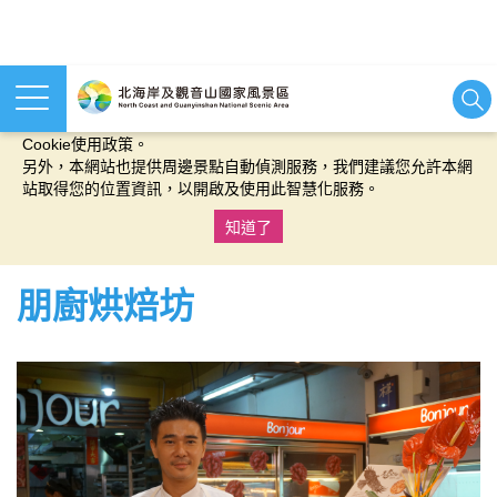
本網站使用cookies等相關技術以持續優化網站服務，並有助於為
您提供更佳的體驗，當您繼續使用本網站即表示您同意我們的
Cookie使用政策。
另外，本網站也提供周邊景點自動偵測服務，我們建議您允許本網
站取得您的位置資訊，以開啟及使用此智慧化服務。
知道了
:::
朋廚烘焙坊