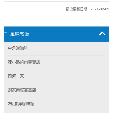
最後更新日期：2021-02-09
:::
風味餐廳
中角灣咖啡
狸小路燒肉專賣店
四海一家
劉家肉粽富基店
2號倉庫咖啡館