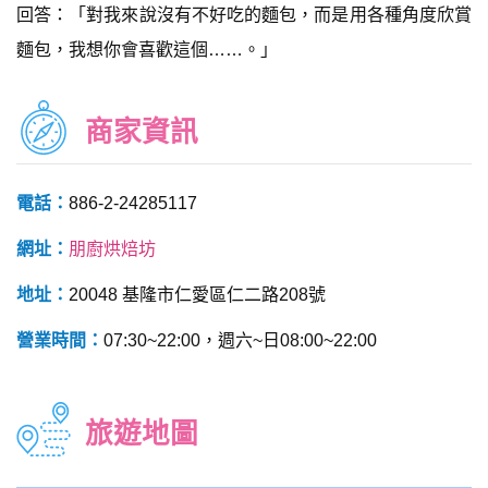
回答：「對我來說沒有不好吃的麵包，而是用各種角度欣賞
麵包，我想你會喜歡這個……。」
商家資訊
電話：
886-2-24285117
網址：
朋廚烘焙坊
地址：
20048 基隆市仁愛區仁二路208號
營業時間：
07:30~22:00，週六~日08:00~22:00
旅遊地圖