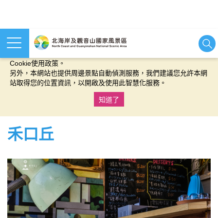
本網站使用cookies等相關技術以持續優化網站服務，並有助於為
您提供更佳的體驗，當您繼續使用本網站即表示您同意我們的
Cookie使用政策。
另外，本網站也提供周邊景點自動偵測服務，我們建議您允許本網
站取得您的位置資訊，以開啟及使用此智慧化服務。
知道了
:::
禾口丘