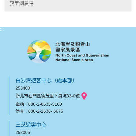
旗竿湖農場
:::
白沙灣遊客中心（處本部）
253409
新北市石門區德茂里下員坑33-6號
電話：886-2-8635-5100
傳真：886-2-2636- 6675
三芝遊客中心
252005