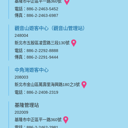
基隆市中正區平一路360號
電話：886-2-2463-5452
傳真：886-2-2463-6987
觀音山遊客中心（觀音山管理站）
248004
新北市五股區凌雲路三段130號
電話：886-2-2292-8888
傳真：886-2-2291-9444
中角灣遊客中心
208003
新北市金山區萬壽里海興路180之3號
電話：886-2-2408-2319
基隆管理站
202009
基隆市中正區平一路360號
電話：886-2-2462-2981