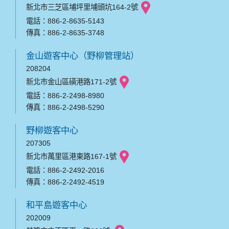
新北市三芝區埔坪里埔頭坑164-2號
電話：886-2-8635-5143
傳真：886-2-8635-3748
金山遊客中心（野柳管理站）
208204
新北市金山區磺港路171-2號
電話：886-2-2498-8980
傳真：886-2-2498-5290
野柳遊客中心
207305
新北市萬里區港東路167-1號
電話：886-2-2492-2016
傳真：886-2-2492-4519
和平島遊客中心
202009