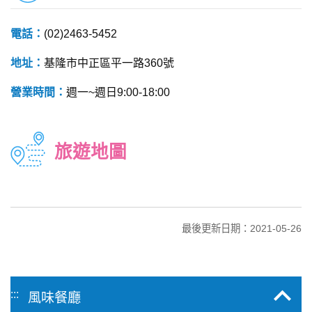
電話：
(02)2463-5452
地址：
基隆市中正區平一路360號
營業時間：
週一~週日9:00-18:00
旅遊地圖
最後更新日期：2021-05-26
:::
風味餐廳