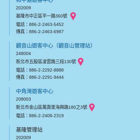
和平島遊客中心
202009
基隆市中正區平一路360號
電話：886-2-2463-5452
傳真：886-2-2463-6987
觀音山遊客中心（觀音山管理站）
248004
新北市五股區凌雲路三段130號
電話：886-2-2292-8888
傳真：886-2-2291-9444
中角灣遊客中心
208003
新北市金山區萬壽里海興路180之3號
電話：886-2-2408-2319
基隆管理站
202009