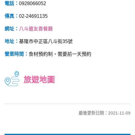
電話：
0928066052
傳真：
02-24691135
網址：
八斗邀友善餐廳
地址：
基隆市中正區八斗街35號
營業時間：
食材預約制，需要前一天預約
旅遊地圖
最後更新日期：2021-11-09