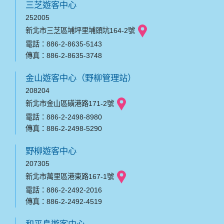
三芝遊客中心
252005
新北市三芝區埔坪里埔頭坑164-2號
電話：886-2-8635-5143
傳真：886-2-8635-3748
金山遊客中心（野柳管理站）
208204
新北市金山區磺港路171-2號
電話：886-2-2498-8980
傳真：886-2-2498-5290
野柳遊客中心
207305
新北市萬里區港東路167-1號
電話：886-2-2492-2016
傳真：886-2-2492-4519