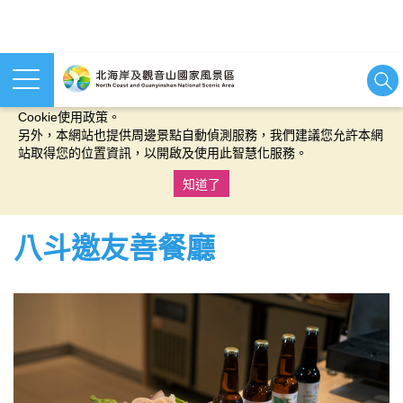
本網站使用cookies等相關技術以持續優化網站服務，並有助於為
您提供更佳的體驗，當您繼續使用本網站即表示您同意我們的
Cookie使用政策。
另外，本網站也提供周邊景點自動偵測服務，我們建議您允許本網
站取得您的位置資訊，以開啟及使用此智慧化服務。
知道了
:::
八斗邀友善餐廳