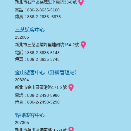
新北市石門區德茂里下員坑33-6號
電話：886-2-8635-5100
傳真：886-2-2636- 6675
三芝遊客中心
252005
新北市三芝區埔坪里埔頭坑164-2號
電話：886-2-8635-5143
傳真：886-2-8635-3748
金山遊客中心（野柳管理站）
208204
新北市金山區磺港路171-2號
電話：886-2-2498-8980
傳真：886-2-2498-5290
野柳遊客中心
207305
新北市萬里區港東路167-1號