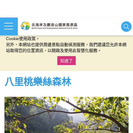
本網站使用cookies等相關技術以持續優化網站服務，並有助於為
您提供更佳的體驗，當您繼續使用本網站即表示您同意我們的
Cookie使用政策。
另外，本網站也提供周邊景點自動偵測服務，我們建議您允許本網
站取得您的位置資訊，以開啟及使用此智慧化服務。
知道了
:::
八里桃樂絲森林