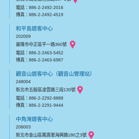
電話：886-2-2492-2016
傳真：886-2-2492-4519
和平島遊客中心
202009
基隆市中正區平一路360號
電話：886-2-2463-5452
傳真：886-2-2463-6987
觀音山遊客中心（觀音山管理站）
248004
新北市五股區凌雲路三段130號
電話：886-2-2292-8888
傳真：886-2-2291-9444
中角灣遊客中心
208003
新北市金山區萬壽里海興路180之3號