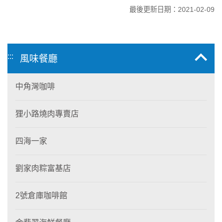
最後更新日期：2021-02-09
:::
風味餐廳
中角灣咖啡
狸小路燒肉專賣店
四海一家
劉家肉粽富基店
2號倉庫咖啡館