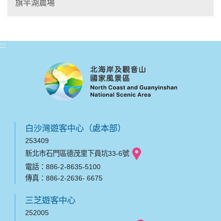
旗竿湖農場
:::
白沙灣遊客中心（處本部）
253409
新北市石門區德茂里下員坑33-6號
電話：886-2-8635-5100
傳真：886-2-2636- 6675
三芝遊客中心
252005