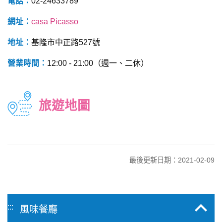
電話：
02-24633789
網址：
casa Picasso
地址：
基隆市中正路527號
營業時間：
12:00 - 21:00（週一、二休）
旅遊地圖
最後更新日期：2021-02-09
:::
風味餐廳