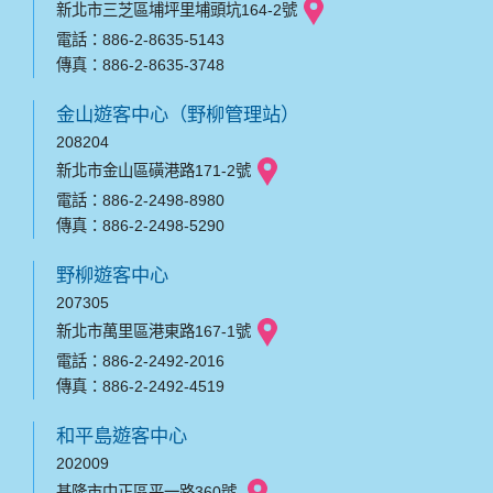
新北市三芝區埔坪里埔頭坑164-2號
電話：886-2-8635-5143
傳真：886-2-8635-3748
金山遊客中心（野柳管理站）
208204
新北市金山區磺港路171-2號
電話：886-2-2498-8980
傳真：886-2-2498-5290
野柳遊客中心
207305
新北市萬里區港東路167-1號
電話：886-2-2492-2016
傳真：886-2-2492-4519
和平島遊客中心
202009
基隆市中正區平一路360號