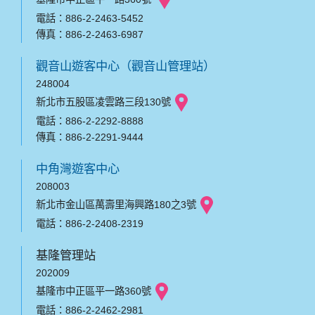
電話：886-2-2463-5452
傳真：886-2-2463-6987
觀音山遊客中心（觀音山管理站）
248004
新北市五股區凌雲路三段130號
電話：886-2-2292-8888
傳真：886-2-2291-9444
中角灣遊客中心
208003
新北市金山區萬壽里海興路180之3號
電話：886-2-2408-2319
基隆管理站
202009
基隆市中正區平一路360號
電話：886-2-2462-2981