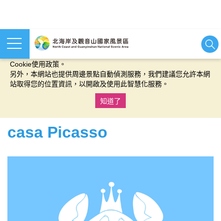
本網站使用cookies等相關技術以持續優化網站服務，並有助於為
您提供更佳的體驗，當您繼續使用本網站即表示您同意我們的
Cookie使用政策。
另外，本網站也提供周邊景點自動偵測服務，我們建議您允許本網
站取得您的位置資訊，以開啟及使用此智慧化服務。
知道了
:::
casa Picasso