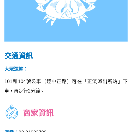
交通資訊
大眾運輸：
101和104號公車（經中正路）可在「正濱派出所站」下
車，再步行2分鐘。
商家資訊