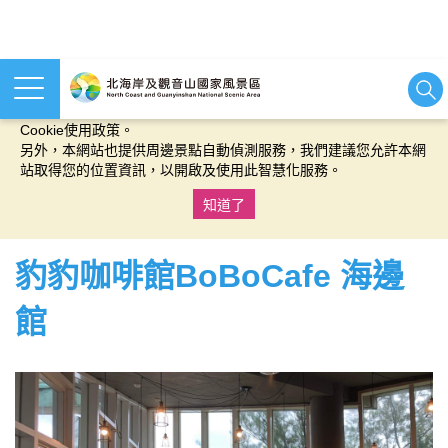
本網站使用cookies等相關技術以持續優化網站服務，並有助於為
您提供更佳的體驗，當您繼續使用本網站即表示您同意我們的
Cookie使用政策。
另外，本網站也提供周邊景點自動偵測服務，我們建議您允許本網
站取得您的位置資訊，以開啟及使用此智慧化服務。
知道了
:::
豹豹咖啡館BoBoCafe 海邊
館