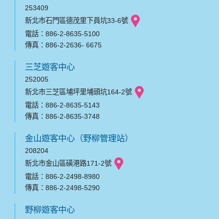
253409
新北市石門區德茂里下員坑33-6號
電話：886-2-8635-5100
傳真：886-2-2636- 6675
三芝遊客中心
252005
新北市三芝區埔坪里埔頭坑164-2號
電話：886-2-8635-5143
傳真：886-2-8635-3748
金山遊客中心（野柳管理站）
208204
新北市金山區磺港路171-2號
電話：886-2-2498-8980
傳真：886-2-2498-5290
野柳遊客中心