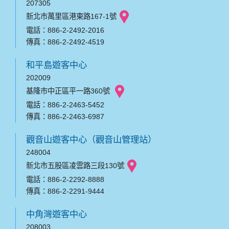
207305
新北市萬里區港東路167-1號
電話：886-2-2492-2016
傳真：886-2-2492-4519
和平島遊客中心
202009
基隆市中正區平一路360號
電話：886-2-2463-5452
傳真：886-2-2463-6987
觀音山遊客中心（觀音山管理站）
248004
新北市五股區凌雲路三段130號
電話：886-2-2292-8888
傳真：886-2-2291-9444
中角灣遊客中心
208003