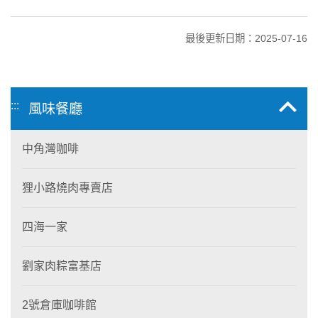
最後更新日期：2025-07-16
:::
風味餐廳
中角灣咖啡
狸小路燒肉專賣店
四海一家
劉家肉粽富基店
2號倉庫咖啡館