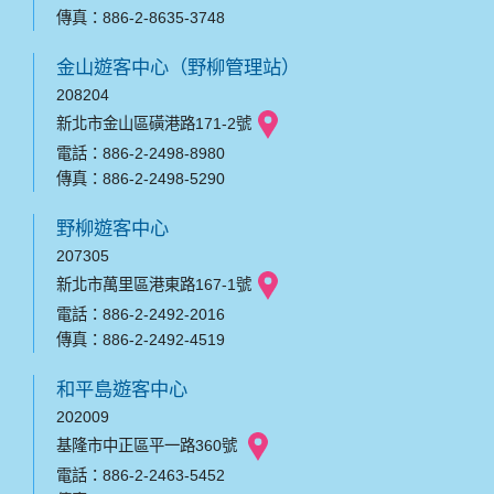
傳真：886-2-8635-3748
金山遊客中心（野柳管理站）
208204
新北市金山區磺港路171-2號
電話：886-2-2498-8980
傳真：886-2-2498-5290
野柳遊客中心
207305
新北市萬里區港東路167-1號
電話：886-2-2492-2016
傳真：886-2-2492-4519
和平島遊客中心
202009
基隆市中正區平一路360號
電話：886-2-2463-5452