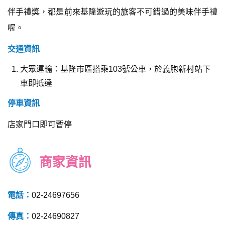
伴手禮獎，都是前來基隆遊玩的旅客不可錯過的美味伴手禮
喔。
交通資訊
大眾運輸：基隆市區搭乘103號公車，於義胞新村站下
車即抵達
停車資訊
店家門口即可暫停
商家資訊
電話：
02-24697656
傳真：
02-24690827