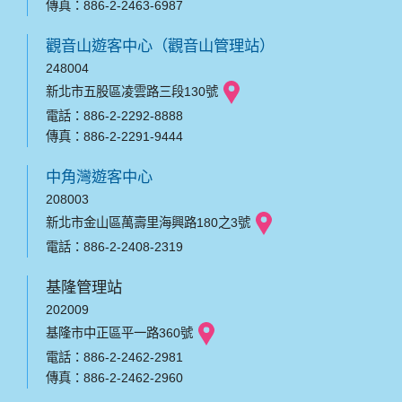
傳真：886-2-2463-6987
觀音山遊客中心（觀音山管理站）
248004
新北市五股區凌雲路三段130號
電話：886-2-2292-8888
傳真：886-2-2291-9444
中角灣遊客中心
208003
新北市金山區萬壽里海興路180之3號
電話：886-2-2408-2319
基隆管理站
202009
基隆市中正區平一路360號
電話：886-2-2462-2981
傳真：886-2-2462-2960