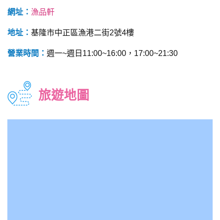
網址：
漁品軒
地址：
基隆市中正區漁港二街2號4樓
營業時間：
週一~週日11:00~16:00，17:00~21:30
旅遊地圖