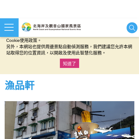
本網站使用cookies等相關技術以持續優化網站服務，並有助於為
您提供更佳的體驗，當您繼續使用本網站即表示您同意我們的
Cookie使用政策。
另外，本網站也提供周邊景點自動偵測服務，我們建議您允許本網
站取得您的位置資訊，以開啟及使用此智慧化服務。
知道了
:::
漁品軒