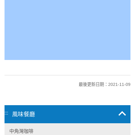
最後更新日期：2021-11-09
:::
風味餐廳
中角灣咖啡