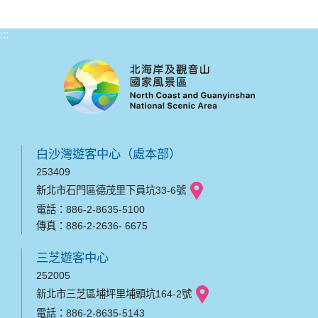
:::
白沙灣遊客中心（處本部）
253409
新北市石門區德茂里下員坑33-6號
電話：886-2-8635-5100
傳真：886-2-2636- 6675
三芝遊客中心
252005
新北市三芝區埔坪里埔頭坑164-2號
電話：886-2-8635-5143