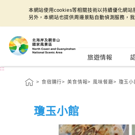
本網站使用cookies等相關技術以持續優化網
另外，本網站也提供周邊景點自動偵測服務，我
:::
旅遊情報
:::
食宿購行
美食情報
風味餐廳
瓊玉小
瓊玉小館