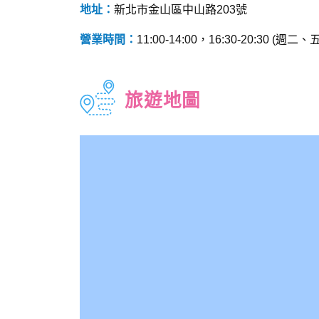
地址：
新北市金山區中山路203號
營業時間：
11:00-14:00，16:30-20:30 (週二
旅遊地圖