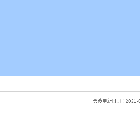
最後更新日期：2021-0