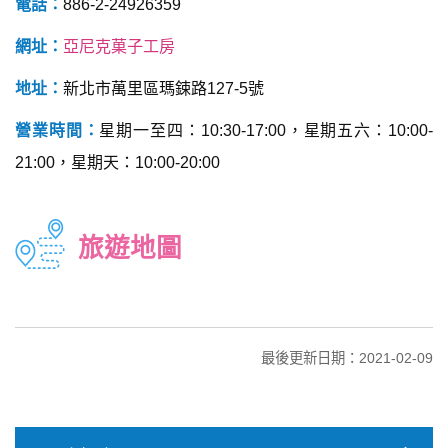
電話：
886-2-24926359
網址：
亞尼克菓子工房
地址：
新北市萬里區瑪鋉路127-5號
營業時間：
星期一至四：10:30-17:00，星期五六：10:00-
21:00，星期天：10:00-20:00
旅遊地圖
最後更新日期：2021-02-09