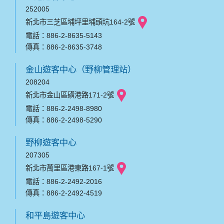
252005
新北市三芝區埔坪里埔頭坑164-2號
電話：886-2-8635-5143
傳真：886-2-8635-3748
金山遊客中心（野柳管理站）
208204
新北市金山區磺港路171-2號
電話：886-2-2498-8980
傳真：886-2-2498-5290
野柳遊客中心
207305
新北市萬里區港東路167-1號
電話：886-2-2492-2016
傳真：886-2-2492-4519
和平島遊客中心