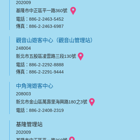
202009
基隆市中正區平一路360號
電話：886-2-2463-5452
傳真：886-2-2463-6987
觀音山遊客中心（觀音山管理站）
248004
新北市五股區凌雲路三段130號
電話：886-2-2292-8888
傳真：886-2-2291-9444
中角灣遊客中心
208003
新北市金山區萬壽里海興路180之3號
電話：886-2-2408-2319
基隆管理站
202009