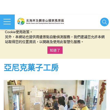
本網站使用cookies等相關技術以持續優化網站服務，並有助於為
您提供更佳的體驗，當您繼續使用本網站即表示您同意我們的
Cookie使用政策。
另外，本網站也提供周邊景點自動偵測服務，我們建議您允許本網
站取得您的位置資訊，以開啟及使用此智慧化服務。
知道了
:::
亞尼克菓子工房