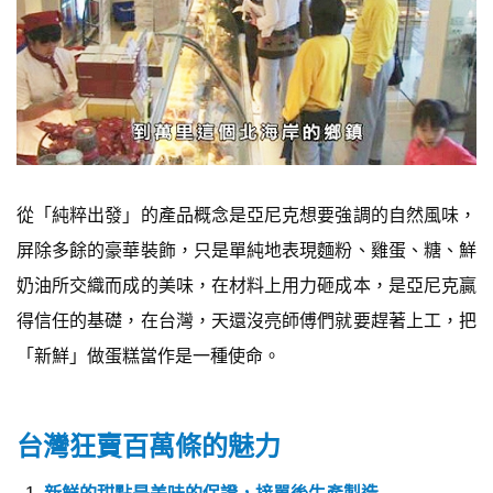
從「純粹出發」的產品概念是亞尼克想要強調的自然風味，
屏除多餘的豪華裝飾，只是單純地表現麵粉、雞蛋、糖、鮮
奶油所交織而成的美味，在材料上用力砸成本，是亞尼克贏
得信任的基礎，在台灣，天還沒亮師傅們就要趕著上工，把
「新鮮」做蛋糕當作是一種使命。
台灣狂賣百萬條的魅力