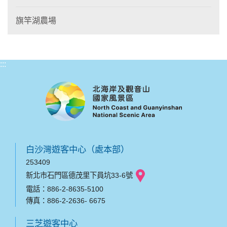
旗竿湖農場
:::
白沙灣遊客中心（處本部）
253409
新北市石門區德茂里下員坑33-6號
電話：886-2-8635-5100
傳真：886-2-2636- 6675
三芝遊客中心