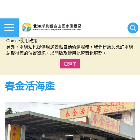
本網站使用cookies等相關技術以持續優化網站服務，並有助於為
您提供更佳的體驗，當您繼續使用本網站即表示您同意我們的
Cookie使用政策。
另外，本網站也提供周邊景點自動偵測服務，我們建議您允許本網
站取得您的位置資訊，以開啟及使用此智慧化服務。
知道了
:::
春金活海產