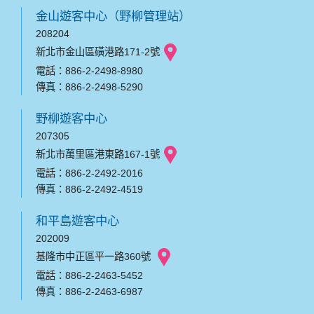
金山遊客中心（野柳管理站）
208204
新北市金山區磺港路171-2號
電話：886-2-2498-8980
傳真：886-2-2498-5290
野柳遊客中心
207305
新北市萬里區港東路167-1號
電話：886-2-2492-2016
傳真：886-2-2492-4519
和平島遊客中心
202009
基隆市中正區平一路360號
電話：886-2-2463-5452
傳真：886-2-2463-6987