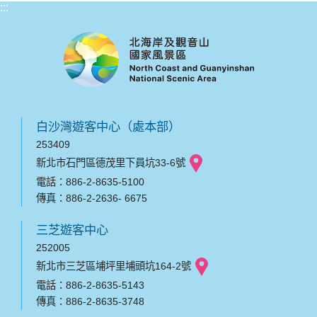
:::
白沙灣遊客中心（處本部）
253409
新北市石門區德茂里下員坑33-6號
電話：886-2-8635-5100
傳真：886-2-2636- 6675
三芝遊客中心
252005
新北市三芝區埔坪里埔頭坑164-2號
電話：886-2-8635-5143
傳真：886-2-8635-3748