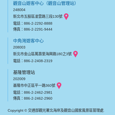
觀音山遊客中心（觀音山管理站）
248004
新北市五股區凌雲路三段130號
電話：886-2-2292-8888
傳真：886-2-2291-9444
中角灣遊客中心
208003
新北市金山區萬壽里海興路180之3號
電話：886-2-2408-2319
基隆管理站
202009
基隆市中正區平一路360號
電話：886-2-2462-2981
傳真：886-2-2462-2960
Copyright © 交通部觀光署北海岸及觀音山國家風景區管理處.