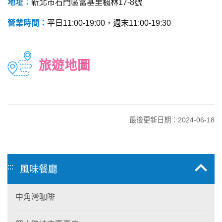
地址：
新北市石門區富基里楓林17-8號
營業時間：
平日11:00-19:00，週末11:00-19:30
旅遊地圖
最後更新日期：2024-06-18
:::
風味餐廳
中角灣咖啡