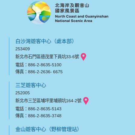
白沙灣遊客中心（處本部）
253409
新北市石門區德茂里下員坑33-6號
電話：886-2-8635-5100
傳真：886-2-2636- 6675
三芝遊客中心
252005
新北市三芝區埔坪里埔頭坑164-2號
電話：886-2-8635-5143
傳真：886-2-8635-3748
金山遊客中心（野柳管理站）