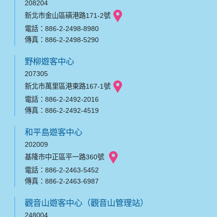
208204
新北市金山區磺港路171-2號
電話：886-2-2498-8980
傳真：886-2-2498-5290
野柳遊客中心
207305
新北市萬里區港東路167-1號
電話：886-2-2492-2016
傳真：886-2-2492-4519
和平島遊客中心
202009
基隆市中正區平一路360號
電話：886-2-2463-5452
傳真：886-2-2463-6987
觀音山遊客中心（觀音山管理站）
248004