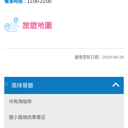
營業時間：
11:00-21:00
旅遊地圖
最後更新日期：2019-08-28
:::
風味餐廳
中角灣咖啡
狸小路燒肉專賣店