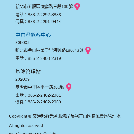
新北市五股區凌雲路三段130號
電話：886-2-2292-8888
傳真：886-2-2291-9444
中角灣遊客中心
208003
新北市金山區萬壽里海興路180之3號
電話：886-2-2408-2319
基隆管理站
202009
基隆市中正區平一路360號
電話：886-2-2462-2981
傳真：886-2-2462-2960
Copyright © 交通部觀光署北海岸及觀音山國家風景區管理處.
All rights reserved.