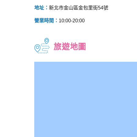
地址：
新北市金山區金包里街54號
營業時間：
10:00-20:00
旅遊地圖