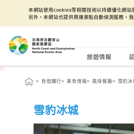
本網站使用cookies等相關技術以持續優化網
另外，本網站也提供周邊景點自動偵測服務，我
:::
旅遊情報
:::
食宿購行
美食情報
風味餐廳
雪豹冰
雪豹冰城