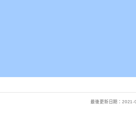
最後更新日期：2021-0