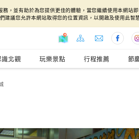
站服務，並有助於為您提供更佳的體驗，當您繼續使用本網站即表
們建議您允許本網站取得您的位置資訊，以開啟及使用此智
認識北觀
玩樂景點
行程推薦
節
城