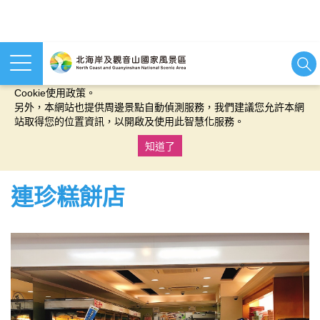
本網站使用cookies等相關技術以持續優化網站服務，並有助於為
您提供更佳的體驗，當您繼續使用本網站即表示您同意我們的
Cookie使用政策。
另外，本網站也提供周邊景點自動偵測服務，我們建議您允許本網
站取得您的位置資訊，以開啟及使用此智慧化服務。
知道了
:::
連珍糕餅店