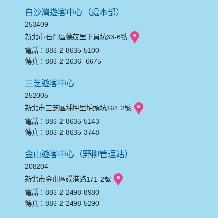
白沙灣遊客中心（處本部）
253409
新北市石門區德茂里下員坑33-6號
電話：886-2-8635-5100
傳真：886-2-2636- 6675
三芝遊客中心
252005
新北市三芝區埔坪里埔頭坑164-2號
電話：886-2-8635-5143
傳真：886-2-8635-3748
金山遊客中心（野柳管理站）
208204
新北市金山區磺港路171-2號
電話：886-2-2498-8980
傳真：886-2-2498-5290