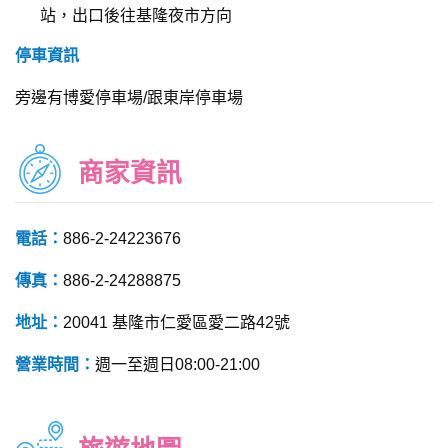
站，出口後往基隆夜市方向
停車資訊
旁邊有博愛停車場/跟東岸停車場
商家資訊
電話：
886-2-24223676
傳真：
886-2-24288875
地址：
20041 基隆市仁愛區愛二路42號
營業時間：
週一至週日08:00-21:00