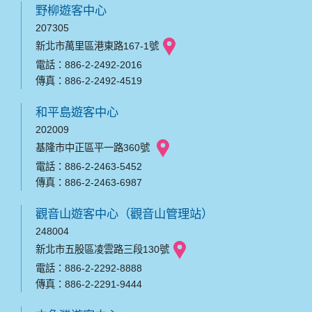
野柳遊客中心
207305
新北市萬里區港東路167-1號
電話：886-2-2492-2016
傳真：886-2-2492-4519
和平島遊客中心
202009
基隆市中正區平一路360號
電話：886-2-2463-5452
傳真：886-2-2463-6987
觀音山遊客中心（觀音山管理站）
248004
新北市五股區凌雲路三段130號
電話：886-2-2292-8888
傳真：886-2-2291-9444