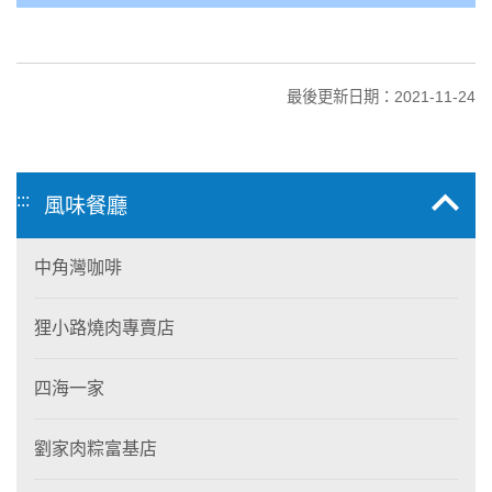
最後更新日期：2021-11-24
:::
風味餐廳
中角灣咖啡
狸小路燒肉專賣店
四海一家
劉家肉粽富基店