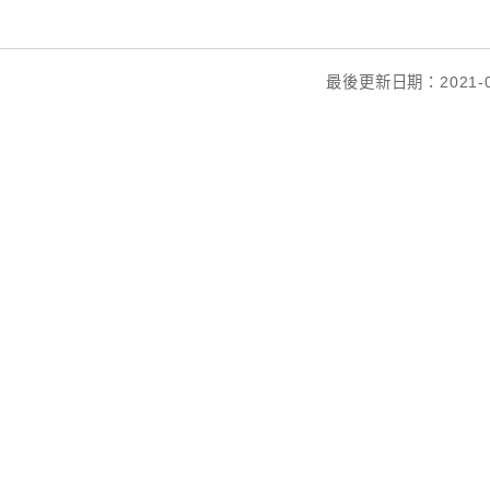
最後更新日期：2021-0