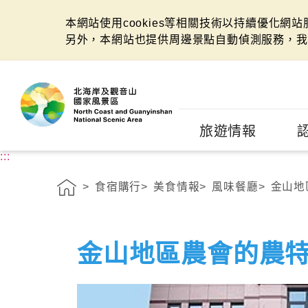
本網站使用cookies等相關技術以持續優化網
另外，本網站也提供周邊景點自動偵測服務，我
:::
旅遊情報
:::
食宿購行
美食情報
風味餐廳
金山地
金山地區農會的農