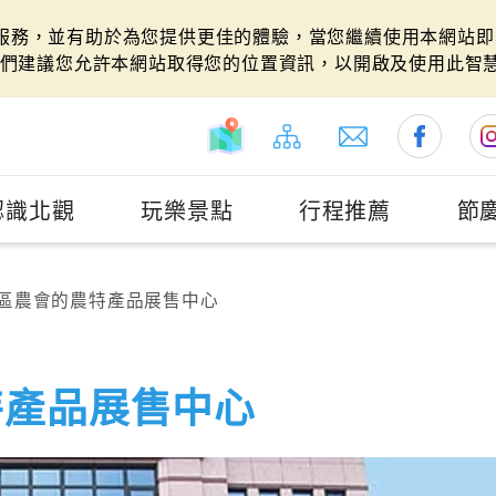
站服務，並有助於為您提供更佳的體驗，當您繼續使用本網站即表
們建議您允許本網站取得您的位置資訊，以開啟及使用此智
認識北觀
玩樂景點
行程推薦
節
區農會的農特產品展售中心
特產品展售中心