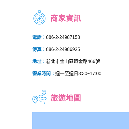
商家資訊
電話：
886-2-24987158
傳真：
886-2-24986925
地址：
新北市金山區環金路466號
營業時間：
週一至週日8:30~17:00
旅遊地圖