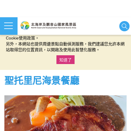
本網站使用cookies等相關技術以持續優化網站服務，並有助於為
您提供更佳的體驗，當您繼續使用本網站即表示您同意我們的
Cookie使用政策。
另外，本網站也提供周邊景點自動偵測服務，我們建議您允許本網
站取得您的位置資訊，以開啟及使用此智慧化服務。
知道了
:::
聖托里尼海景餐廳