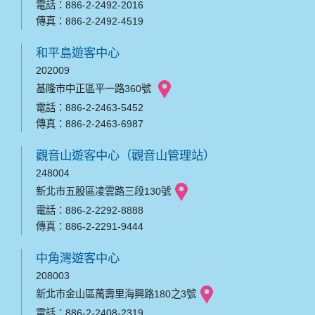
電話：886-2-2492-2016
傳真：886-2-2492-4519
和平島遊客中心
202009
基隆市中正區平一路360號
電話：886-2-2463-5452
傳真：886-2-2463-6987
觀音山遊客中心（觀音山管理站）
248004
新北市五股區凌雲路三段130號
電話：886-2-2292-8888
傳真：886-2-2291-9444
中角灣遊客中心
208003
新北市金山區萬壽里海興路180之3號
電話：886-2-2408-2319