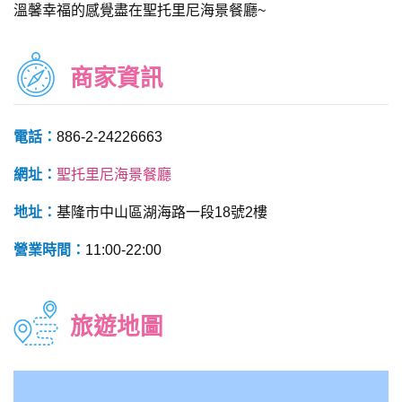
溫馨幸福的感覺盡在聖托里尼海景餐廳~
商家資訊
電話：
886-2-24226663
網址：
聖托里尼海景餐廳
地址：
基隆市中山區湖海路一段18號2樓
營業時間：
11:00-22:00
旅遊地圖