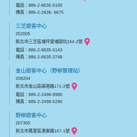
電話：886-2-8635-5100
傳真：886-2-2636- 6675
三芝遊客中心
252005
新北市三芝區埔坪里埔頭坑164-2號
電話：886-2-8635-5143
傳真：886-2-8635-3748
金山遊客中心（野柳管理站）
208204
新北市金山區磺港路171-2號
電話：886-2-2498-8980
傳真：886-2-2498-5290
野柳遊客中心
207305
新北市萬里區港東路167-1號