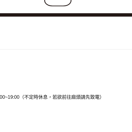
11:00~19:00（不定時休息，若欲前往麻煩請先致電）