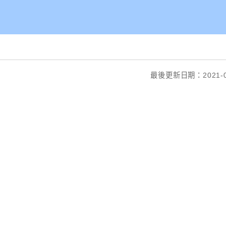
最後更新日期：2021-0