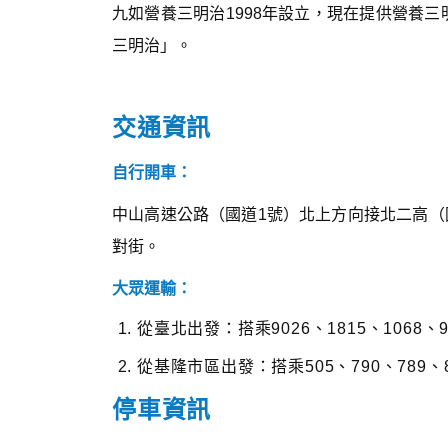
九如營養三明治1998年設立，現在提供營養
三明治」。
交通資訊
自行開車：
中山高速公路（國道1號）北上方向接北二高（
對街。
大眾運輸：
從臺北出發：搭乘9026、1815、1068
從基隆市區出發：搭乘505、790、789
停車資訊