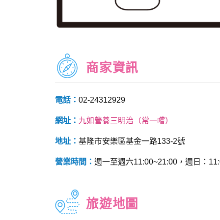
商家資訊
電話：
02-24312929
網址：
九如營養三明治（常一嚐）
地址：
基隆市安樂區基金一路133-2號
營業時間：
週一至週六11:00~21:00，週日：
旅遊地圖