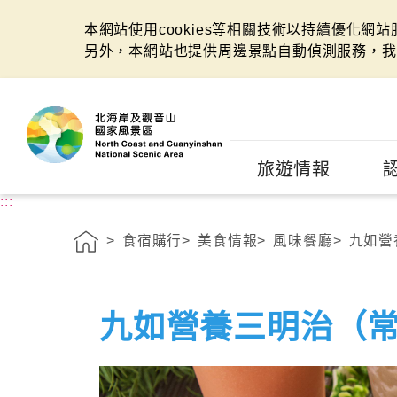
本網站使用cookies等相關技術以持續優化網
另外，本網站也提供周邊景點自動偵測服務，我
:::
旅遊情報
:::
食宿購行
美食情報
風味餐廳
九如營
九如營養三明治（