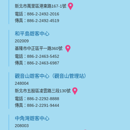
新北市萬里區港東路167-1號
電話：886-2-2492-2016
傳真：886-2-2492-4519
和平島遊客中心
202009
基隆市中正區平一路360號
電話：886-2-2463-5452
傳真：886-2-2463-6987
觀音山遊客中心（觀音山管理站）
248004
新北市五股區凌雲路三段130號
電話：886-2-2292-8888
傳真：886-2-2291-9444
中角灣遊客中心
208003