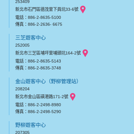
253409
新北市石門區德茂里下員坑33-6號
電話：886-2-8635-5100
傳真：886-2-2636- 6675
三芝遊客中心
252005
新北市三芝區埔坪里埔頭坑164-2號
電話：886-2-8635-5143
傳真：886-2-8635-3748
金山遊客中心（野柳管理站）
208204
新北市金山區磺港路171-2號
電話：886-2-2498-8980
傳真：886-2-2498-5290
野柳遊客中心
207305