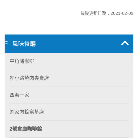
最後更新日期：2021-02-09
:::
風味餐廳
中角灣咖啡
狸小路燒肉專賣店
四海一家
劉家肉粽富基店
2號倉庫咖啡館