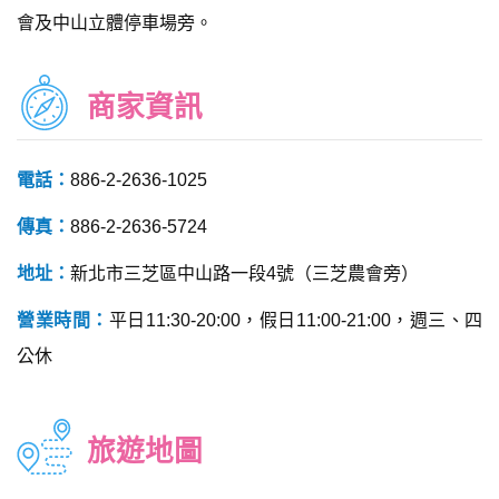
會及中山立體停車場旁。
商家資訊
電話：
886-2-2636-1025
傳真：
886-2-2636-5724
地址：
新北市三芝區中山路一段4號（三芝農會旁）
營業時間：
平日11:30-20:00，假日11:00-21:00，週三、四
公休
旅遊地圖