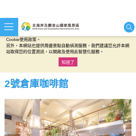
本網站使用cookies等相關技術以持續優化網站服務，並有助於為
您提供更佳的體驗，當您繼續使用本網站即表示您同意我們的
Cookie使用政策。
另外，本網站也提供周邊景點自動偵測服務，我們建議您允許本網
站取得您的位置資訊，以開啟及使用此智慧化服務。
知道了
:::
2號倉庫咖啡館