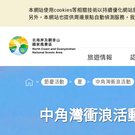
本網站使用cookies等相關技術以持續優化網
另外，本網站也提供周邊景點自動偵測服務，我
:::
旅遊情報
:::
節慶活動
夏
中角灣衝浪活動
中角灣衝浪活