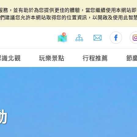
站服務，並有助於為您提供更佳的體驗，當您繼續使用本網站即表
們建議您允許本網站取得您的位置資訊，以開啟及使用此智
認識北觀
玩樂景點
行程推薦
節
動