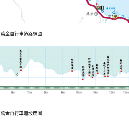
萬金自行車道路線圖
萬金自行車道坡度圖