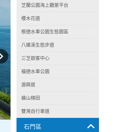
芝蘭公園海上觀景平台
櫻木花道
根德水車公園生態園區
八連溪生態步道
三芝遊客中心
福德水車公園
源興居
橫山梯田
雙灣自行車道
石門區