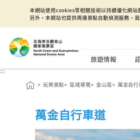
本網站使用cookies等相關技術以持續優化網
另外，本網站也提供周邊景點自動偵測服務，我
:::
旅遊情報
:::
玩樂景點
區域導覽
金山區
萬金自行
萬金自行車道