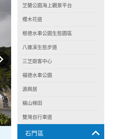
芝蘭公園海上觀景平台
櫻木花道
根德水車公園生態園區
八連溪生態步道
三芝遊客中心
福德水車公園
源興居
橫山梯田
雙灣自行車道
石門區