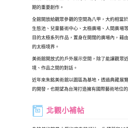
期的重要創作。
全館開放給觀眾參觀的空間為八甲，大約相當於2
生態池、兒童藝術中心、太極廣場、人間廣場
目的太極系列作品，置身在開闊的廣場內，藉
的太極境界。
美術館開放式的戶外展示空間，除了能讓觀眾
境、作品之間的對話。
近年來朱銘美術館以園區為基地，透過典藏展
的開發，也期望為台灣打造擁有國際藝術地位的
北觀小補帖