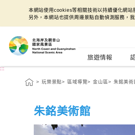
本網站使用cookies等相關技術以持續優化網
另外，本網站也提供周邊景點自動偵測服務，我
:::
旅遊情報
:::
玩樂景點
區域導覽
金山區
朱銘美術
朱銘美術館