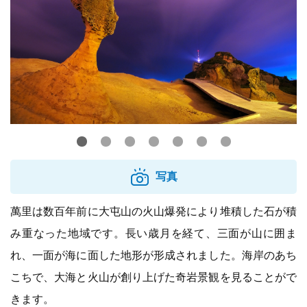
写真
萬里は数百年前に大屯山の火山爆発により堆積した石が積
み重なった地域です。長い歳月を経て、三面が山に囲ま
れ、一面が海に面した地形が形成されました。海岸のあち
こちで、大海と火山が創り上げた奇岩景観を見ることがで
きます。