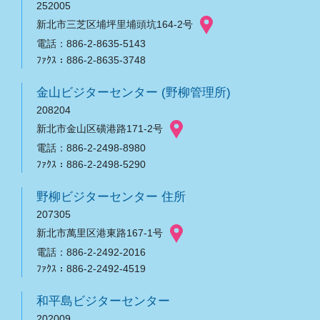
252005
新北市三芝区埔坪里埔頭坑164-2号
電話：886-2-8635-5143
ﾌｧｸｽ：886-2-8635-3748
金山ビジターセンター (野柳管理所)
208204
新北市金山区磺港路171-2号
電話：886-2-2498-8980
ﾌｧｸｽ：886-2-2498-5290
野柳ビジターセンター 住所
207305
新北市萬里区港東路167-1号
電話：886-2-2492-2016
ﾌｧｸｽ：886-2-2492-4519
和平島ビジターセンター
202009