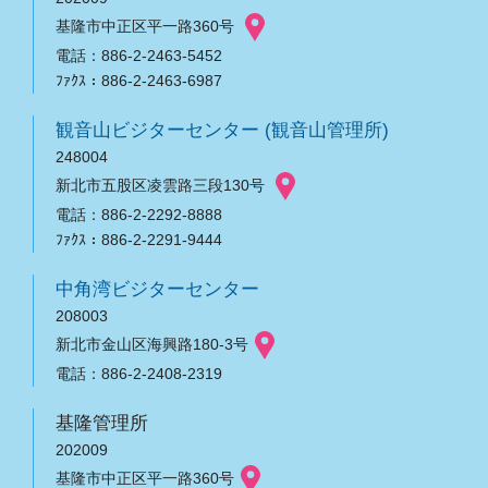
基隆市中正区平一路360号
電話：886-2-2463-5452
ﾌｧｸｽ：886-2-2463-6987
観音山ビジターセンター (観音山管理所)
248004
新北市五股区凌雲路三段130号
電話：886-2-2292-8888
ﾌｧｸｽ：886-2-2291-9444
中角湾ビジターセンター
208003
新北市金山区海興路180-3号
電話：886-2-2408-2319
基隆管理所
202009
基隆市中正区平一路360号