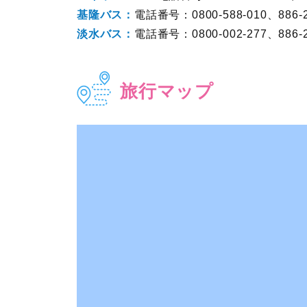
基隆バス：
電話番号：0800-588-010、886-2- 
淡水バス：
電話番号：0800-002-277、886-2-
旅行マップ