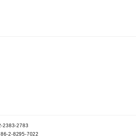
2383-2783
6-2-8295-7022