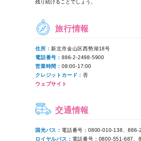
残り続けることでしょう。
旅行情報
住所：
新北市金山区西勢湖18号
電話番号：
886-2-2498-5900
営業時間：
08:00-17:00
クレジットカード：
否
ウェブサイト
交通情報
国光バス：
電話番号：0800-010-138、886-2-
ロイヤルバス：
電話番号：0800-551-687、88