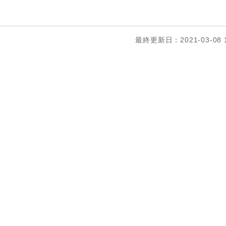
最終更新日：2021-03-08 1