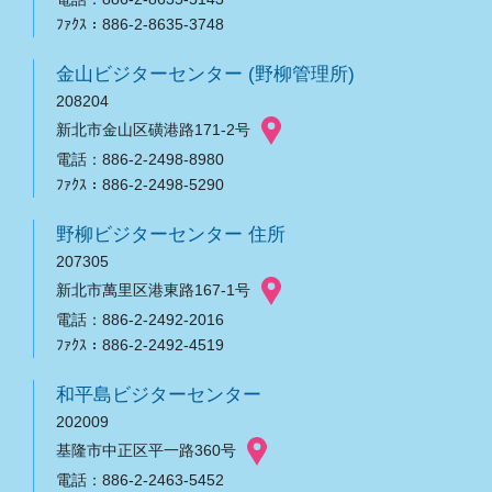
ﾌｧｸｽ：886-2-8635-3748
金山ビジターセンター (野柳管理所)
208204
新北市金山区磺港路171-2号
電話：886-2-2498-8980
ﾌｧｸｽ：886-2-2498-5290
野柳ビジターセンター 住所
207305
新北市萬里区港東路167-1号
電話：886-2-2492-2016
ﾌｧｸｽ：886-2-2492-4519
和平島ビジターセンター
202009
基隆市中正区平一路360号
電話：886-2-2463-5452