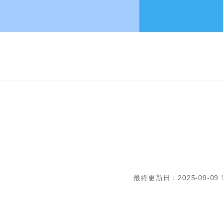
最終更新日：2025-09-09 1