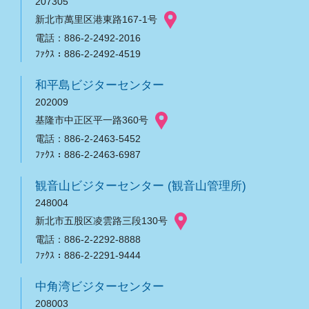
207305
新北市萬里区港東路167-1号
電話：886-2-2492-2016
ﾌｧｸｽ：886-2-2492-4519
和平島ビジターセンター
202009
基隆市中正区平一路360号
電話：886-2-2463-5452
ﾌｧｸｽ：886-2-2463-6987
観音山ビジターセンター (観音山管理所)
248004
新北市五股区凌雲路三段130号
電話：886-2-2292-8888
ﾌｧｸｽ：886-2-2291-9444
中角湾ビジターセンター
208003