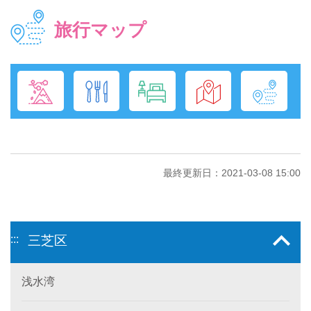
旅行マップ
最終更新日：2021-03-08 15:00
:::
三芝区
浅水湾