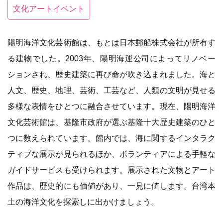
文化アートイベント
陽明海洋文化芸術館は、もとは日本郵船株式会社が所有す
る建物でした。2003年、陽明海運公司によってリノベー
ションされ、歴史建築に再び命が吹き込まれました。海と
人文、歴史、地理、芸術、工芸など、人類の文明が見せる
多様な表情をひとつに融合させています。現在、陽明海洋
文化芸術館は、基隆市政府が選ぶ基隆十大歴史建築のひと
つに数えられています。館内では、海に関するインタラク
ティブな展示が見られるほか、ボランティアによる手軽な
ガイドサービスも受けられます。展示された文物とアート
作品は、歴史的にも価値があり、一見に値します。台湾本
土の海洋文化を探索しに出かけましょう。