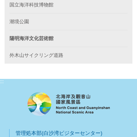
国立海洋科技博物館
潮境公園
陽明海洋文化芸術館
外木山サイクリング道路
:::
管理処本部(白沙湾ビジターセンター)