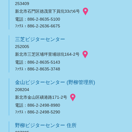
253409
新北市石門区徳茂里下員坑33の6号
電話：886-2-8635-5100
ﾌｧｸｽ：886-2-2636-6675
三芝ビジターセンター
252005
新北市三芝区埔坪里埔頭坑164-2号
電話：886-2-8635-5143
ﾌｧｸｽ：886-2-8635-3748
金山ビジターセンター (野柳管理所)
208204
新北市金山区磺港路171-2号
電話：886-2-2498-8980
ﾌｧｸｽ：886-2-2498-5290
野柳ビジターセンター 住所