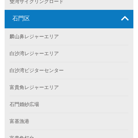
雙湾サイクリングロード
石門区
麟山鼻レジャーエリア
白沙湾レジャーエリア
白沙湾ビジターセンター
富貴角レジャーエリア
石門婚紗広場
富基漁港