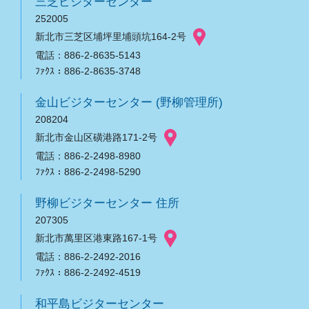
三芝ビジターセンター
252005
新北市三芝区埔坪里埔頭坑164-2号
電話：886-2-8635-5143
ﾌｧｸｽ：886-2-8635-3748
金山ビジターセンター (野柳管理所)
208204
新北市金山区磺港路171-2号
電話：886-2-2498-8980
ﾌｧｸｽ：886-2-2498-5290
野柳ビジターセンター 住所
207305
新北市萬里区港東路167-1号
電話：886-2-2492-2016
ﾌｧｸｽ：886-2-2492-4519
和平島ビジターセンター