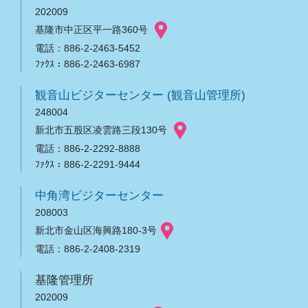
202009
基隆市中正区平一路360号
電話：886-2-2463-5452
ﾌｧｸｽ：886-2-2463-6987
観音山ビジターセンター (観音山管理所)
248004
新北市五股区凌雲路三段130号
電話：886-2-2292-8888
ﾌｧｸｽ：886-2-2291-9444
中角湾ビジターセンター
208003
新北市金山区海興路180-3号
電話：886-2-2408-2319
基隆管理所
202009