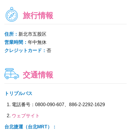
旅行情報
住所：
新北市五股区
営業時間：
年中無休
クレジットカード：
否
交通情報
トリプルバス
電話番号：0800-090-607、886-2-2292-1629
ウェブサイト
台北捷運（台北MRT）：