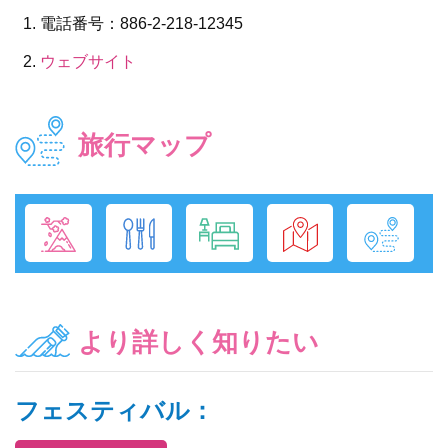
電話番号：886-2-218-12345
ウェブサイト
旅行マップ
より詳しく知りたい
フェスティバル：