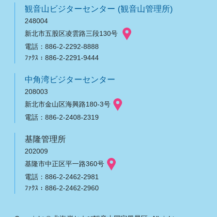
観音山ビジターセンター (観音山管理所)
248004
新北市五股区凌雲路三段130号
電話：886-2-2292-8888
ﾌｧｸｽ：886-2-2291-9444
中角湾ビジターセンター
208003
新北市金山区海興路180-3号
電話：886-2-2408-2319
基隆管理所
202009
基隆市中正区平一路360号
電話：886-2-2462-2981
ﾌｧｸｽ：886-2-2462-2960