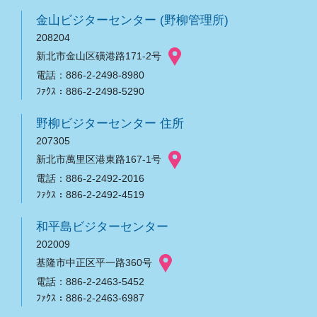
金山ビジターセンター (野柳管理所)
208204
新北市金山区磺港路171-2号
電話：886-2-2498-8980
ﾌｧｸｽ：886-2-2498-5290
野柳ビジターセンター 住所
207305
新北市萬里区港東路167-1号
電話：886-2-2492-2016
ﾌｧｸｽ：886-2-2492-4519
和平島ビジターセンター
202009
基隆市中正区平一路360号
電話：886-2-2463-5452
ﾌｧｸｽ：886-2-2463-6987