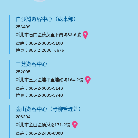
白沙灣遊客中心（處本部）
253409
新北市石門區德茂里下員坑33-6號
電話：886-2-8635-5100
傳真：886-2-2636- 6675
三芝遊客中心
252005
新北市三芝區埔坪里埔頭坑164-2號
電話：886-2-8635-5143
傳真：886-2-8635-3748
金山遊客中心（野柳管理站）
208204
新北市金山區磺港路171-2號
電話：886-2-2498-8980