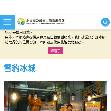
本網站使用cookies等相關技術以持續優化網站服務，並有助於為
您提供更佳的體驗，當您繼續使用本網站即表示您同意我們的
Cookie使用政策。
另外，本網站也提供周邊景點自動偵測服務，我們建議您允許本網
站取得您的位置資訊，以開啟及使用此智慧化服務。
知道了
:::
雪豹冰城