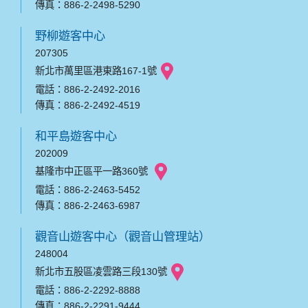
傳真：886-2-2498-5290
野柳遊客中心
207305
新北市萬里區港東路167-1號
電話：886-2-2492-2016
傳真：886-2-2492-4519
和平島遊客中心
202009
基隆市中正區平一路360號
電話：886-2-2463-5452
傳真：886-2-2463-6987
觀音山遊客中心（觀音山管理站）
248004
新北市五股區凌雲路三段130號
電話：886-2-2292-8888
傳真：886-2-2291-9444