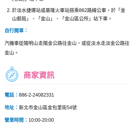
於淡水捷運站或基隆火車站搭乘862路線公車，於「金
山郵局」、「金山」、「金山區公所」站下車。
自行開車：
汽機車從陽明山走陽金公路往金山，或從淡水走淡金公路往
金山。
商家資訊
電話：
886-2-24082331
地址：
新北市金山區金包里街54號
營業時間：
10:00-20:00