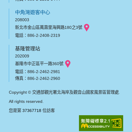
中角灣遊客中心
208003
新北市金山區萬壽里海興路180之3號
電話：886-2-2408-2319
基隆管理站
202009
基隆市中正區平一路360號
電話：886-2-2462-2981
傳真：886-2-2462-2960
Copyright © 交通部觀光署北海岸及觀音山國家風景區管理處.
All rights reserved.
您是第
37367718
位訪客