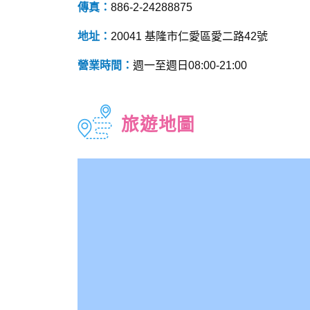
傳真：
886-2-24288875
地址：
20041 基隆市仁愛區愛二路42號
營業時間：
週一至週日08:00-21:00
旅遊地圖