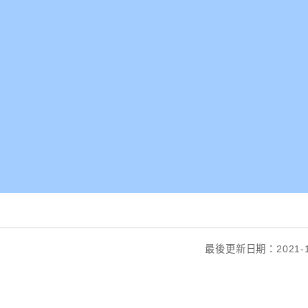
最後更新日期：2021-1