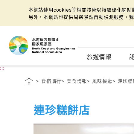
本網站使用cookies等相關技術以持續優化網
另外，本網站也提供周邊景點自動偵測服務，我
:::
旅遊情報
:::
食宿購行
美食情報
風味餐廳
連珍糕
連珍糕餅店