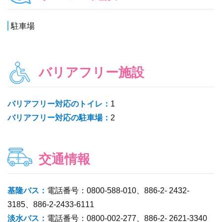
駐車場
バリアフリー施設
バリアフリー対応のトイレ：
1
バリアフリー対応の駐車場：
2
交通情報
基隆バス：
電話番号：0800-588-010、886-2- 2432-
3185、886-2-2433-6111
淡水バス：
電話番号：0800-002-277、886-2- 2621-3340