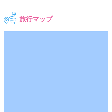
旅行マップ