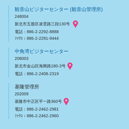
観音山ビジターセンター (観音山管理所)
248004
新北市五股区凌雲路三段130号
電話：886-2-2292-8888
ﾌｧｸｽ：886-2-2291-9444
中角湾ビジターセンター
208003
新北市金山区海興路180-3号
電話：886-2-2408-2319
基隆管理所
202009
基隆市中正区平一路360号
電話：886-2-2462-2981
ﾌｧｸｽ：886-2-2462-2960