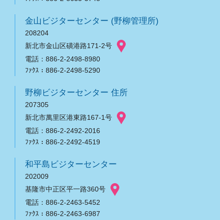
金山ビジターセンター (野柳管理所)
208204
新北市金山区磺港路171-2号
電話：886-2-2498-8980
ﾌｧｸｽ：886-2-2498-5290
野柳ビジターセンター 住所
207305
新北市萬里区港東路167-1号
電話：886-2-2492-2016
ﾌｧｸｽ：886-2-2492-4519
和平島ビジターセンター
202009
基隆市中正区平一路360号
電話：886-2-2463-5452
ﾌｧｸｽ：886-2-2463-6987