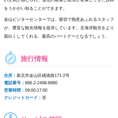
をうかがい知ることができます。
金山ビジターセンターでは、親切で熱意あふれるスタッフ
が、豊富な観光情報を提供しています。北海岸観光をより
面白くしてくれる、最高のパートナーとなるでしょう。
旅行情報
住所：
新北市金山区磺港路171-2号
電話番号：
886-2-2498-8980
営業時間：
09:00-17:00
クレジットカード：
否