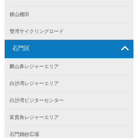
横山棚田
雙湾サイクリングロード
石門区
麟山鼻レジャーエリア
白沙湾レジャーエリア
白沙湾ビジターセンター
富貴角レジャーエリア
石門婚紗広場