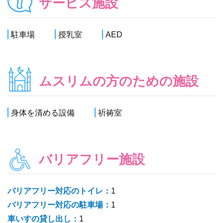
サービス施設
駐車場
授乳室
AED
ムスリムの方のための施設
身体を清める設備
祈祷室
バリアフリー施設
バリアフリー対応のトイレ：
1
バリアフリー対応の駐車場：
1
車いすの貸し出し：
1