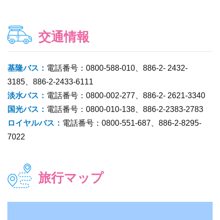
交通情報
基隆バス：
電話番号：0800-588-010、886-2- 2432-
3185、886-2-2433-6111
淡水バス：
電話番号：0800-002-277、886-2- 2621-3340
国光バス：
電話番号：0800-010-138、886-2-2383-2783
ロイヤルバス：
電話番号：0800-551-687、886-2-8295-
7022
旅行マップ