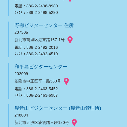
電話：886-2-2498-8980
ﾌｧｸｽ：886-2-2498-5290
野柳ビジターセンター 住所
207305
新北市萬里区港東路167-1号
電話：886-2-2492-2016
ﾌｧｸｽ：886-2-2492-4519
和平島ビジターセンター
202009
基隆市中正区平一路360号
電話：886-2-2463-5452
ﾌｧｸｽ：886-2-2463-6987
観音山ビジターセンター (観音山管理所)
248004
新北市五股区凌雲路三段130号