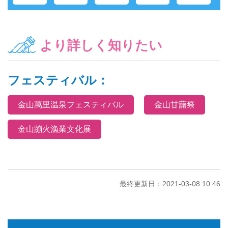
より詳しく知りたい
フェスティバル：
金山萬里温泉フェスティバル
金山甘藷祭
金山蹦火漁業文化展
最終更新日：2021-03-08 10:46