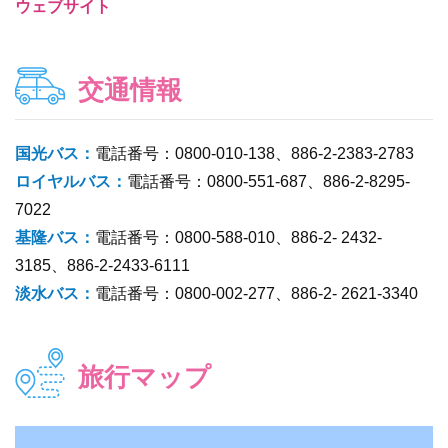
ウェブサイト
交通情報
国光バス：
電話番号：0800-010-138、886-2-2383-2783
ロイヤルバス：
電話番号：0800-551-687、886-2-8295-
7022
基隆バス：
電話番号：0800-588-010、886-2- 2432-
3185、886-2-2433-6111
淡水バス：
電話番号：0800-002-277、886-2- 2621-3340
旅行マップ