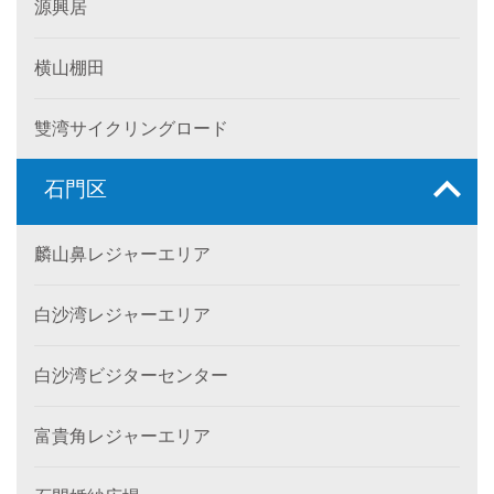
源興居
横山棚田
雙湾サイクリングロード
石門区
麟山鼻レジャーエリア
白沙湾レジャーエリア
白沙湾ビジターセンター
富貴角レジャーエリア