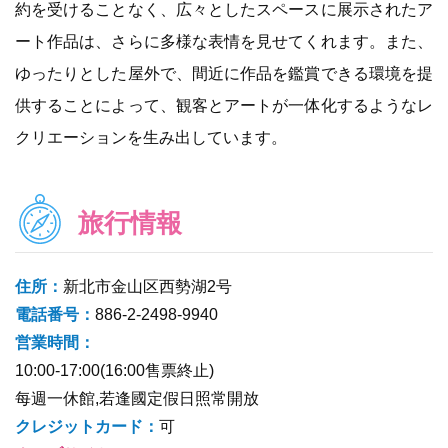
約を受けることなく、広々としたスペースに展示されたア
ート作品は、さらに多様な表情を見せてくれます。また、
ゆったりとした屋外で、間近に作品を鑑賞できる環境を提
供することによって、観客とアートが一体化するようなレ
クリエーションを生み出しています。
旅行情報
住所：
新北市金山区西勢湖2号
電話番号：
886-2-2498-9940
営業時間：
10:00-17:00(16:00售票終止)
每週一休館,若逢國定假日照常開放
クレジットカード：
可