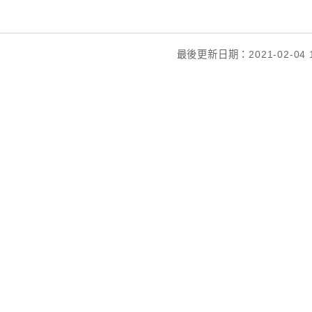
最後更新日期：2021-02-04 1