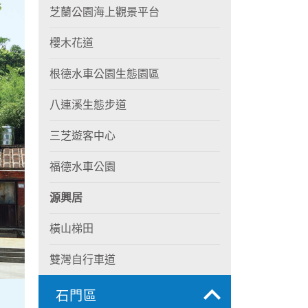
芝蘭公園海上觀景平台
櫻木花道
根德水車公園生態園區
八連溪生態步道
三芝遊客中心
福德水車公園
源興居
橫山梯田
雙灣自行車道
石門區