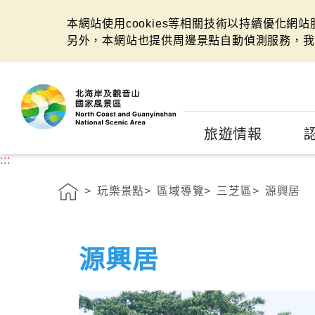
本網站使用cookies等相關技術以持續優化網
另外，本網站也提供周邊景點自動偵測服務，我
:::
旅遊情報
:::
玩樂景點
區域導覽
三芝區
源興居
源興居