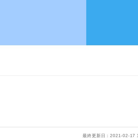
最終更新日：2021-02-17 1