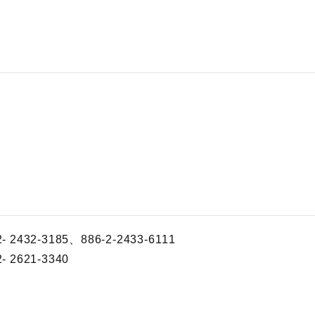
2432-3185、886-2-2433-6111
 2621-3340