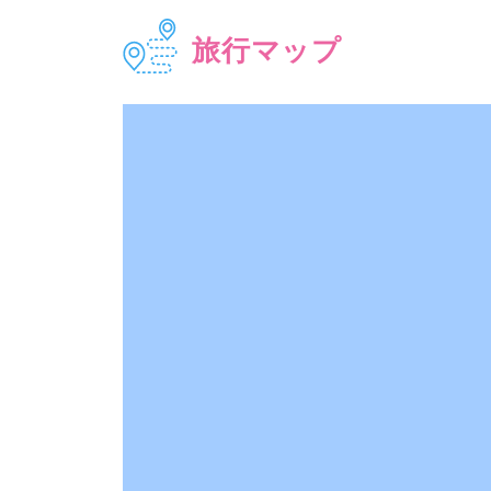
旅行マップ