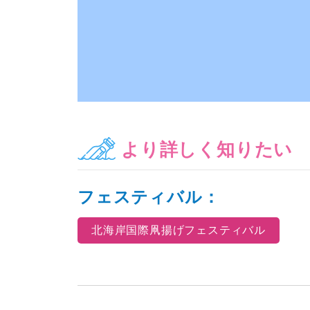
より詳しく知りたい
フェスティバル：
北海岸国際凧揚げフェスティバル