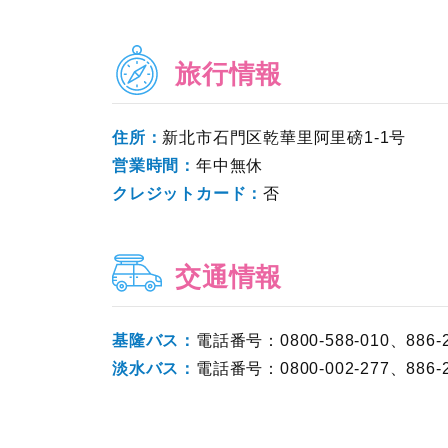
旅行情報
住所：
新北市石門区乾華里阿里磅1-1号
営業時間：
年中無休
クレジットカード：
否
交通情報
基隆バス：
電話番号：0800-588-010、886-2- 
淡水バス：
電話番号：0800-002-277、886-2-