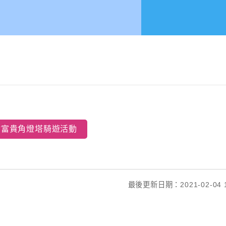
點富貴角燈塔騎遊活動
最後更新日期：2021-02-04 1