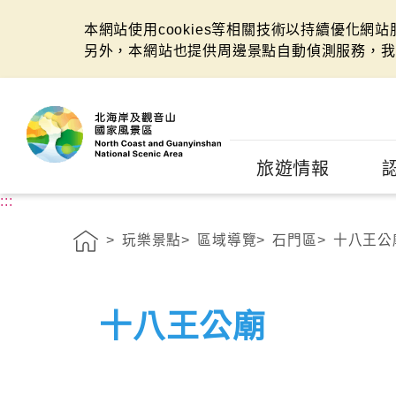
本網站使用cookies等相關技術以持續優化網
另外，本網站也提供周邊景點自動偵測服務，我
:::
旅遊情報
:::
玩樂景點
區域導覽
石門區
十八王公
十八王公廟