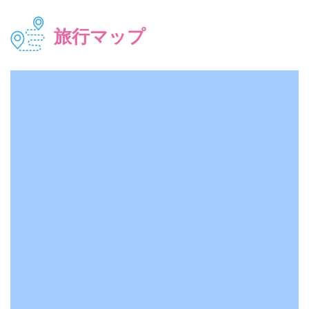
旅行マップ