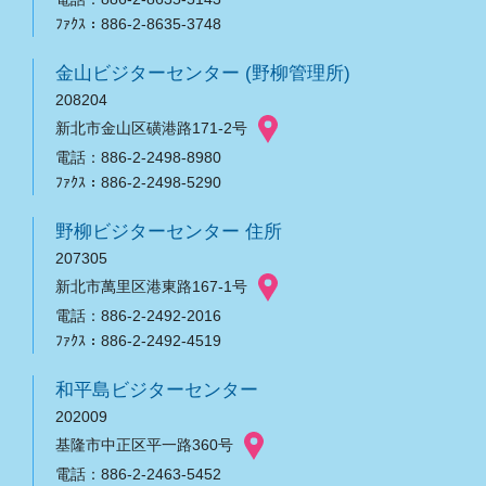
ﾌｧｸｽ：886-2-8635-3748
金山ビジターセンター (野柳管理所)
208204
新北市金山区磺港路171-2号
電話：886-2-2498-8980
ﾌｧｸｽ：886-2-2498-5290
野柳ビジターセンター 住所
207305
新北市萬里区港東路167-1号
電話：886-2-2492-2016
ﾌｧｸｽ：886-2-2492-4519
和平島ビジターセンター
202009
基隆市中正区平一路360号
電話：886-2-2463-5452