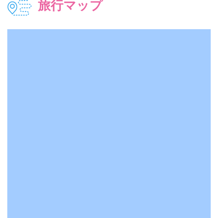
旅行マップ