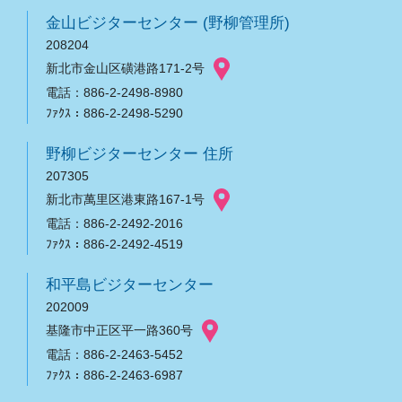
金山ビジターセンター (野柳管理所)
208204
新北市金山区磺港路171-2号
電話：886-2-2498-8980
ﾌｧｸｽ：886-2-2498-5290
野柳ビジターセンター 住所
207305
新北市萬里区港東路167-1号
電話：886-2-2492-2016
ﾌｧｸｽ：886-2-2492-4519
和平島ビジターセンター
202009
基隆市中正区平一路360号
電話：886-2-2463-5452
ﾌｧｸｽ：886-2-2463-6987