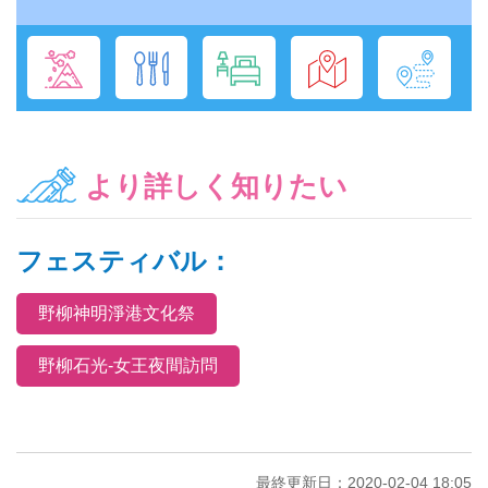
より詳しく知りたい
フェスティバル：
野柳神明淨港文化祭
野柳石光-女王夜間訪問
最終更新日：2020-02-04 18:05