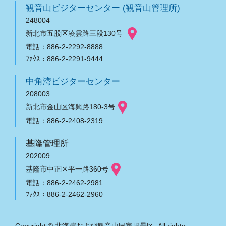
観音山ビジターセンター (観音山管理所)
248004
新北市五股区凌雲路三段130号
電話：886-2-2292-8888
ﾌｧｸｽ：886-2-2291-9444
中角湾ビジターセンター
208003
新北市金山区海興路180-3号
電話：886-2-2408-2319
基隆管理所
202009
基隆市中正区平一路360号
電話：886-2-2462-2981
ﾌｧｸｽ：886-2-2462-2960