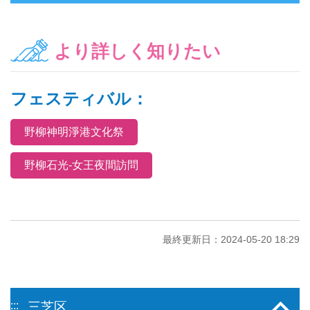
より詳しく知りたい
フェスティバル：
野柳神明淨港文化祭
野柳石光-女王夜間訪問
最終更新日：2024-05-20 18:29
:::
三芝区