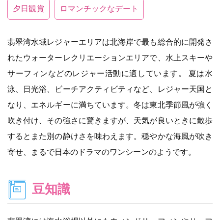
夕日観賞
ロマンチックなデート
翡翠湾水域レジャーエリアは北海岸で最も総合的に開発さ
れたウォーターレクリエーションエリアで、水上スキーや
サーフィンなどのレジャー活動に適しています。 夏は水
泳、日光浴、ビーチアクティビティなど、レジャー天国と
なり、エネルギーに満ちています。冬は東北季節風が強く
吹き付け、その強さに驚きますが、天気が良いときに散歩
するとまた別の静けさを味わえます。穏やかな海風が吹き
寄せ、まるで日本のドラマのワンシーンのようです。
豆知識