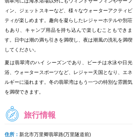
翡翠湾には海水浴場以外にもウィンドサーフィンやサーフ
ィン、ジェットスキーなど、様々なウォーターアクティビ
ティが楽しめます。趣向を凝らしたレジャーホテルや別荘
もあり、キャンプ用品を持ち込んで楽しむこともできま
す。日中は潮の満ち引きを満喫し、夜は潮風の洗礼を満喫
してください。
夏は翡翠湾のハイ シーズンであり、ビーチは水泳や日光
浴、ウォータースポーツなど、レジャー天国となり、エネ
ルギーに溢れます。冬の翡翠湾はもう一つの特別な雰囲気
を満喫できます。
旅行情報
住所：
新北市万里卿翡翠路(万里隧道前)