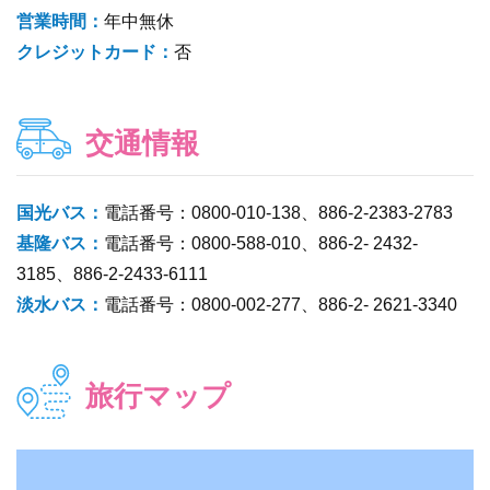
営業時間：
年中無休
クレジットカード：
否
交通情報
国光バス：
電話番号：0800-010-138、886-2-2383-2783
基隆バス：
電話番号：0800-588-010、886-2- 2432-
3185、886-2-2433-6111
淡水バス：
電話番号：0800-002-277、886-2- 2621-3340
旅行マップ