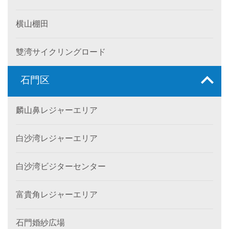
横山棚田
雙湾サイクリングロード
石門区
麟山鼻レジャーエリア
白沙湾レジャーエリア
白沙湾ビジターセンター
富貴角レジャーエリア
石門婚紗広場