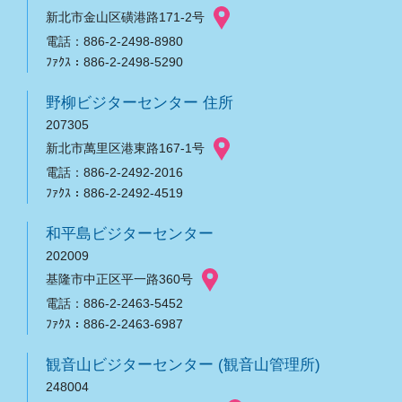
新北市金山区磺港路171-2号
電話：886-2-2498-8980
ﾌｧｸｽ：886-2-2498-5290
野柳ビジターセンター 住所
207305
新北市萬里区港東路167-1号
電話：886-2-2492-2016
ﾌｧｸｽ：886-2-2492-4519
和平島ビジターセンター
202009
基隆市中正区平一路360号
電話：886-2-2463-5452
ﾌｧｸｽ：886-2-2463-6987
観音山ビジターセンター (観音山管理所)
248004