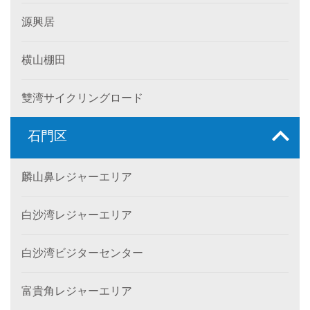
源興居
横山棚田
雙湾サイクリングロード
石門区
麟山鼻レジャーエリア
白沙湾レジャーエリア
白沙湾ビジターセンター
富貴角レジャーエリア