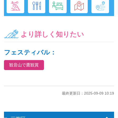
より詳しく知りたい
フェスティバル：
観音山で鷹観賞
最終更新日：2025-09-09 10:19