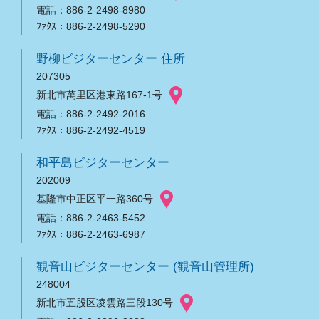
電話：886-2-2498-8980
ﾌｧｸｽ：886-2-2498-5290
野柳ビジターセンター 住所
207305
新北市萬里区港東路167-1号
電話：886-2-2492-2016
ﾌｧｸｽ：886-2-2492-4519
和平島ビジターセンター
202009
基隆市中正区平一路360号
電話：886-2-2463-5452
ﾌｧｸｽ：886-2-2463-6987
観音山ビジターセンター (観音山管理所)
248004
新北市五股区凌雲路三段130号