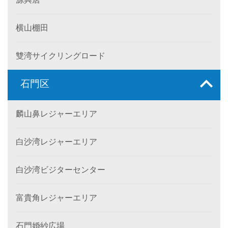
横山棚田
雙湾サイクリングロード
石門区
麟山鼻レジャーエリア
白沙湾レジャーエリア
白沙湾ビジターセンター
富貴角レジャーエリア
石門婚紗広場