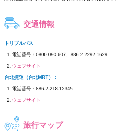
交通情報
トリプルバス
電話番号：0800-090-607、886-2-2292-1629
ウェブサイト
台北捷運（台北MRT）：
電話番号：886-2-218-12345
ウェブサイト
旅行マップ