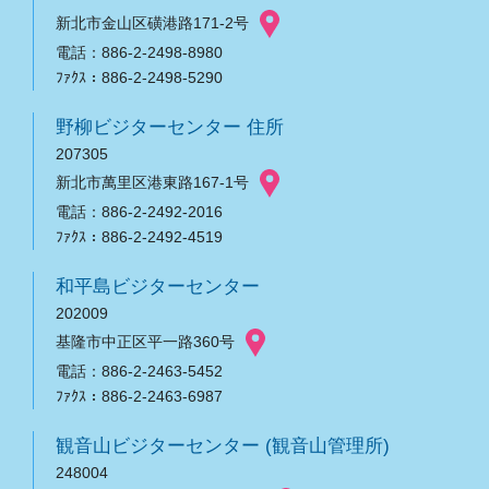
新北市金山区磺港路171-2号
電話：886-2-2498-8980
ﾌｧｸｽ：886-2-2498-5290
野柳ビジターセンター 住所
207305
新北市萬里区港東路167-1号
電話：886-2-2492-2016
ﾌｧｸｽ：886-2-2492-4519
和平島ビジターセンター
202009
基隆市中正区平一路360号
電話：886-2-2463-5452
ﾌｧｸｽ：886-2-2463-6987
観音山ビジターセンター (観音山管理所)
248004