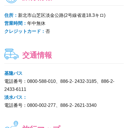
住所：
新北市山芝区淡金公路(2号線省道18.3キロ)
営業時間：
年中無休
クレジットカード：
否
交通情報
基隆バス
電話番号：0800-588-010、886-2- 2432-3185、886-2-
2433-6111
淡水バス：
電話番号：0800-002-277、886-2- 2621-3340