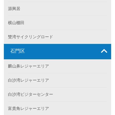
源興居
横山棚田
雙湾サイクリングロード
石門区
麟山鼻レジャーエリア
白沙湾レジャーエリア
白沙湾ビジターセンター
富貴角レジャーエリア