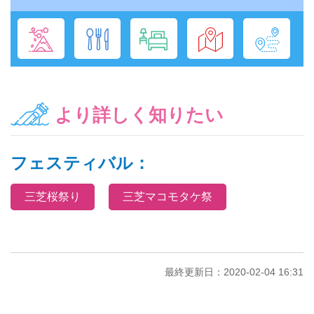
より詳しく知りたい
フェスティバル：
三芝桜祭り
三芝マコモタケ祭
最終更新日：2020-02-04 16:31