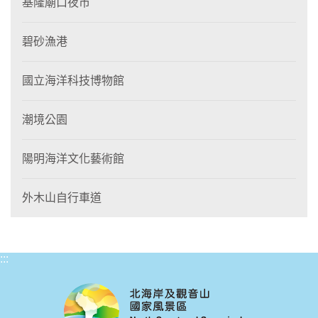
基隆廟口夜市
碧砂漁港
國立海洋科技博物館
潮境公園
陽明海洋文化藝術館
外木山自行車道
:::