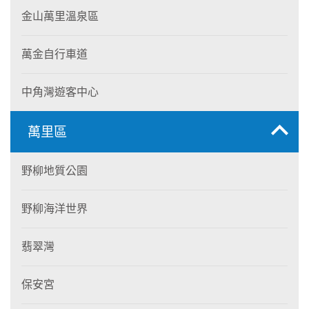
金山萬里溫泉區
萬金自行車道
中角灣遊客中心
萬里區
野柳地質公園
野柳海洋世界
翡翠灣
保安宮