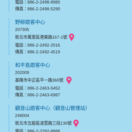
電話：886-2-2498-8980
傳真：886-2-2498-5290
野柳遊客中心
207305
新北市萬里區港東路167-1號
電話：886-2-2492-2016
傳真：886-2-2492-4519
和平島遊客中心
202009
基隆市中正區平一路360號
電話：886-2-2463-5452
傳真：886-2-2463-6987
觀音山遊客中心（觀音山管理站）
248004
新北市五股區凌雲路三段130號
電話：886-2-2292-8888