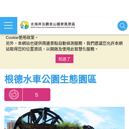
本網站使用cookies等相關技術以持續優化網站服務，並有助於為
您提供更佳的體驗，當您繼續使用本網站即表示您同意我們的
Cookie使用政策。
另外，本網站也提供周邊景點自動偵測服務，我們建議您允許本網
站取得您的位置資訊，以開啟及使用此智慧化服務。
知道了
:::
根德水車公園生態園區
5