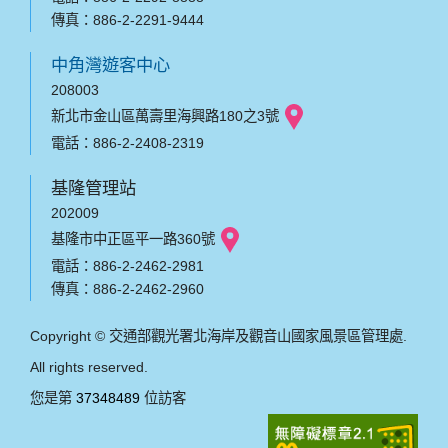
傳真：886-2-2291-9444
中角灣遊客中心
208003
新北市金山區萬壽里海興路180之3號
電話：886-2-2408-2319
基隆管理站
202009
基隆市中正區平一路360號
電話：886-2-2462-2981
傳真：886-2-2462-2960
Copyright © 交通部觀光署北海岸及觀音山國家風景區管理處.
All rights reserved.
您是第
37348489
位訪客