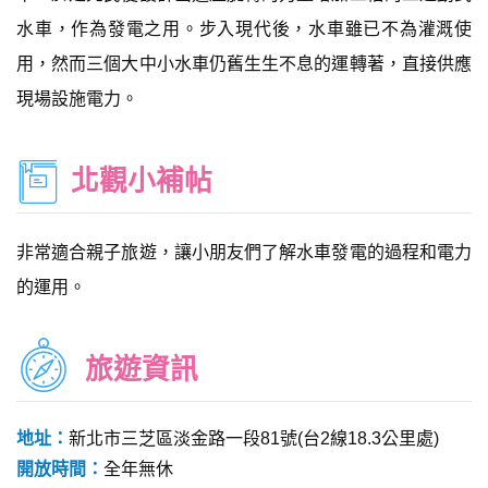
水車，作為發電之用。步入現代後，水車雖已不為灌溉使
用，然而三個大中小水車仍舊生生不息的運轉著，直接供應
現場設施電力。
北觀小補帖
非常適合親子旅遊，讓小朋友們了解水車發電的過程和電力
的運用。
旅遊資訊
地址：
新北市三芝區淡金路一段81號(台2線18.3公里處)
開放時間：
全年無休