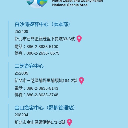
白沙灣遊客中心（處本部）
253409
新北市石門區德茂里下員坑33-6號
電話：886-2-8635-5100
傳真：886-2-2636- 6675
三芝遊客中心
252005
新北市三芝區埔坪里埔頭坑164-2號
電話：886-2-8635-5143
傳真：886-2-8635-3748
金山遊客中心（野柳管理站）
208204
新北市金山區磺港路171-2號