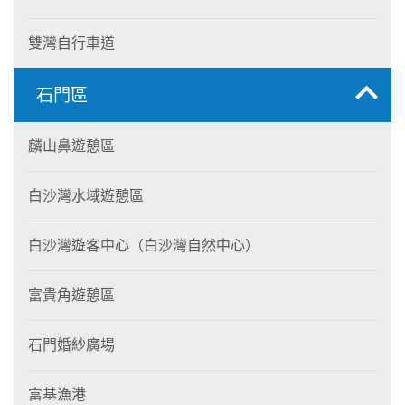
雙灣自行車道
石門區
麟山鼻遊憩區
白沙灣水域遊憩區
白沙灣遊客中心（白沙灣自然中心）
富貴角遊憩區
石門婚紗廣場
富基漁港